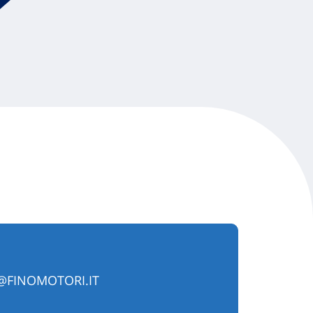
@FINOMOTORI.IT