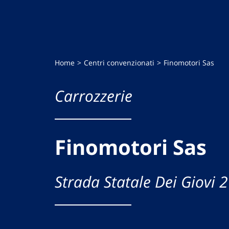
Home
Centri convenzionati
Finomotori Sas
Carrozzerie
Finomotori Sas
Strada Statale Dei Giovi 