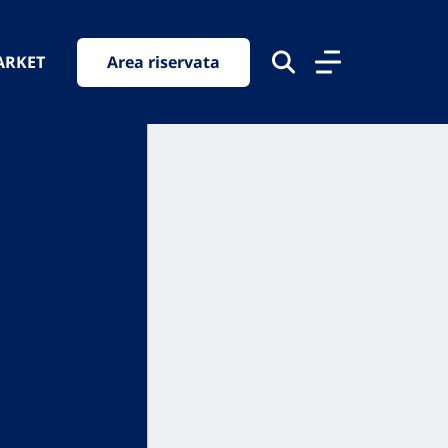
ARKET
Area riservata