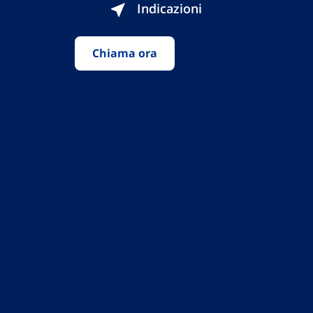
Indicazioni
Chiama ora