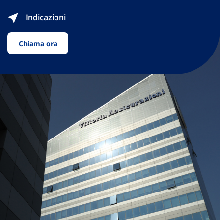
Indicazioni
Chiama ora