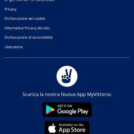
Privacy
Dichiarazione dei cookie
Informativa Privacy del sito
Dichiarazione di accessibilità
Liberatoria
Scarica la nostra Nuova App MyVittoria: