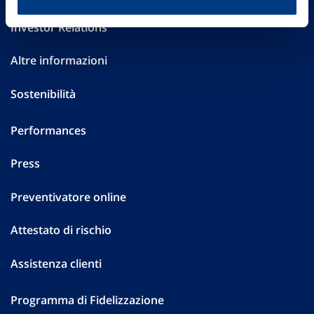
Investor Relations
Altre informazioni
Sostenibilità
Performances
Press
Preventivatore online
Attestato di rischio
Assistenza clienti
Programma di Fidelizzazione