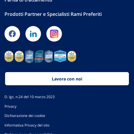
Prodotti Partner e Specialisti Rami Preferiti
Lavora con noi
D. lgs. n.24 del 10 marzo 2023
Privacy
Dichiarazione dei cookie
Informativa Privacy del sito