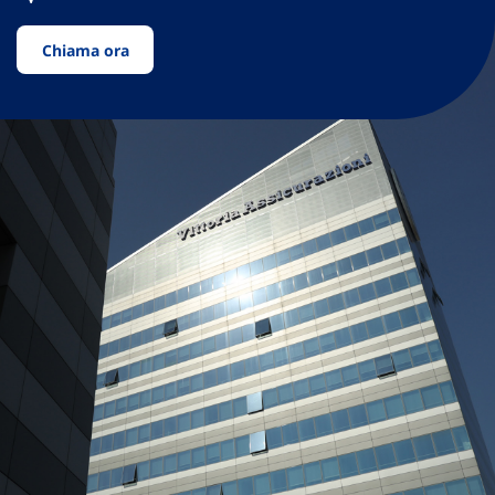
Chiama ora