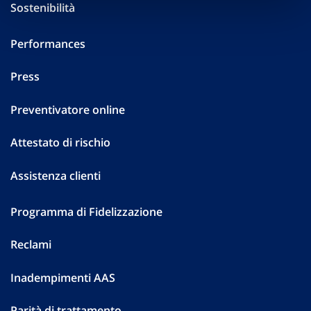
Sostenibilità
Performances
Press
Preventivatore online
Attestato di rischio
Assistenza clienti
Programma di Fidelizzazione
Reclami
Inadempimenti AAS
Parità di trattamento