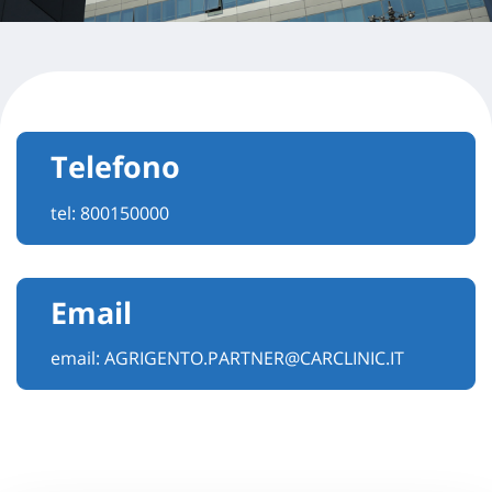
Telefono
tel:
800150000
Email
email:
AGRIGENTO.PARTNER@CARCLINIC.IT