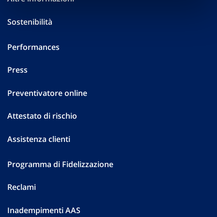
Sostenibilità
Performances
Press
Preventivatore online
Attestato di rischio
Assistenza clienti
Programma di Fidelizzazione
Reclami
Inadempimenti AAS