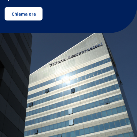
Chiama ora