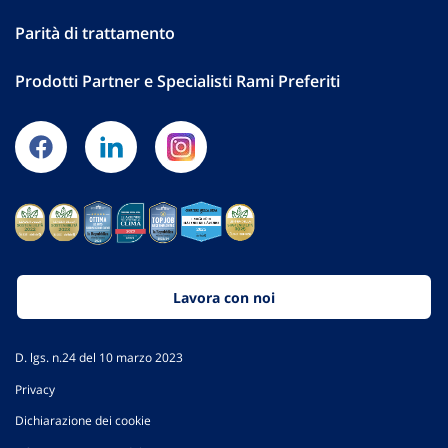
Parità di trattamento
Prodotti Partner e Specialisti Rami Preferiti
Lavora con noi
D. lgs. n.24 del 10 marzo 2023
Privacy
Dichiarazione dei cookie