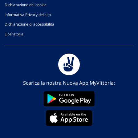
Dichiarazione dei cookie
Informativa Privacy del sito
Dichiarazione di accessibilità
Liberatoria
Scarica la nostra Nuova App MyVittoria: