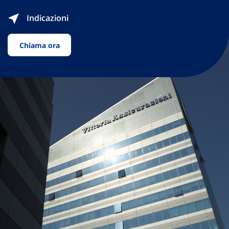
Indicazioni
Chiama ora