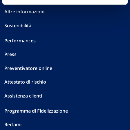
Altre informazioni
Sostenibilità
Performances
Press
Preventivatore online
Attestato di rischio
Assistenza clienti
Programma di Fidelizzazione
Reclami