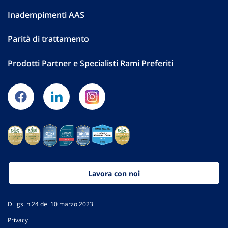
Inadempimenti AAS
Parità di trattamento
Prodotti Partner e Specialisti Rami Preferiti
Lavora con noi
D. lgs. n.24 del 10 marzo 2023
Privacy