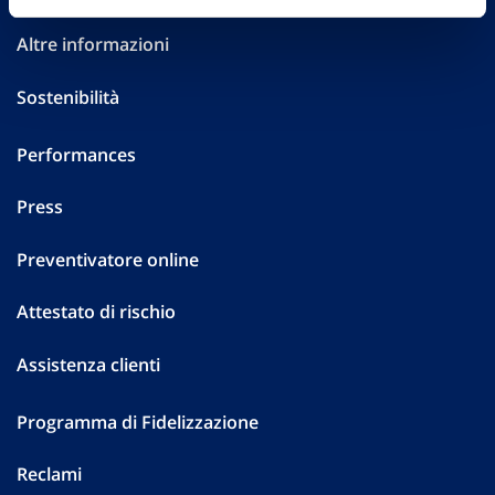
Altre informazioni
Sostenibilità
Performances
Press
Preventivatore online
Attestato di rischio
Assistenza clienti
Programma di Fidelizzazione
Reclami