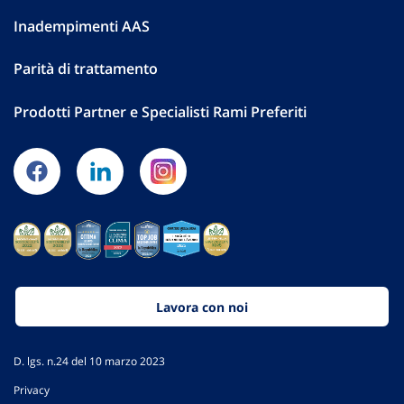
Inadempimenti AAS
Parità di trattamento
Prodotti Partner e Specialisti Rami Preferiti
Lavora con noi
D. lgs. n.24 del 10 marzo 2023
Privacy