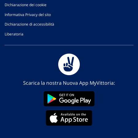
Dichiarazione dei cookie
Informativa Privacy del sito
Dichiarazione di accessibilità
Liberatoria
Scarica la nostra Nuova App MyVittoria: