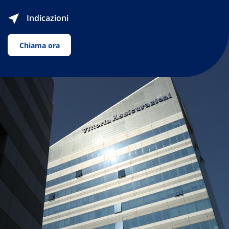
Indicazioni
Chiama ora