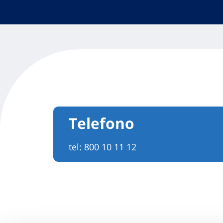
Telefono
tel:
800 10 11 12