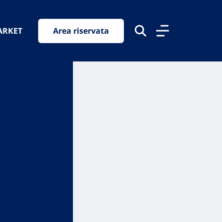
ARKET
Area riservata