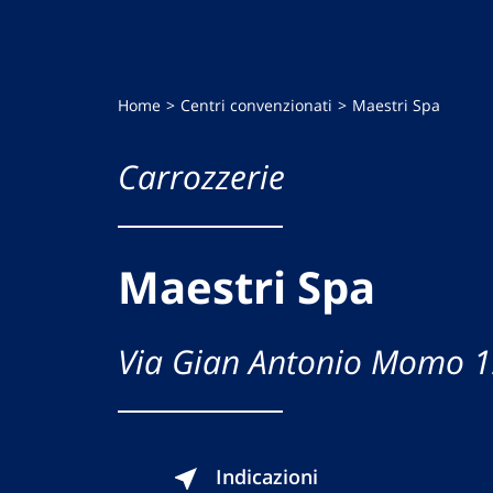
Home
Centri convenzionati
Maestri Spa
Carrozzerie
Maestri Spa
Via Gian Antonio Momo 
Indicazioni