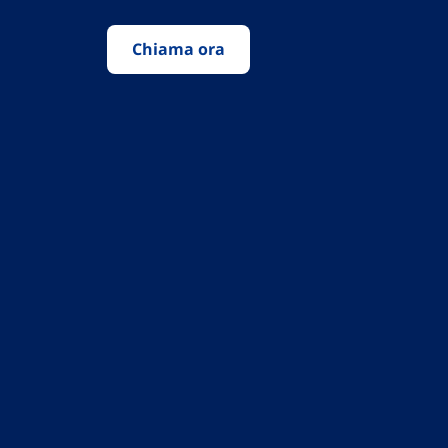
Chiama ora