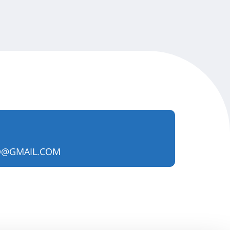
O@GMAIL.COM