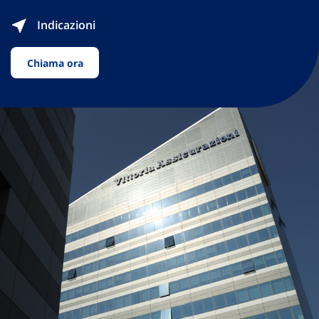
Indicazioni
Chiama ora