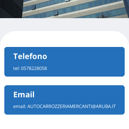
Telefono
tel:
0578228058
Email
email:
AUTOCARROZZERIAMERCANTI@ARUBA.IT