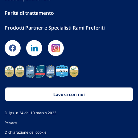
Parità di trattamento
Prodotti Partner e Specialisti Rami Preferiti
Lavora con noi
D. lgs. n.24 del 10 marzo 2023
Privacy
Dichiarazione dei cookie