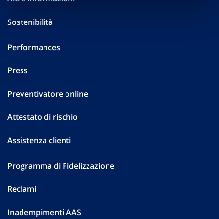
Sostenibilità
Performances
Press
Preventivatore online
Attestato di rischio
Assistenza clienti
Programma di Fidelizzazione
Reclami
Inadempimenti AAS