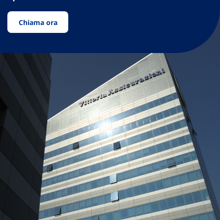
Chiama ora