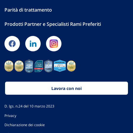
Parità di trattamento
Prodotti Partner e Specialisti Rami Preferiti
Lavora con noi
D. lgs. n.24 del 10 marzo 2023
Privacy
Dichiarazione dei cookie