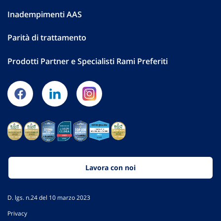
Inadempimenti AAS
Parità di trattamento
Prodotti Partner e Specialisti Rami Preferiti
Lavora con noi
D. lgs. n.24 del 10 marzo 2023
Privacy