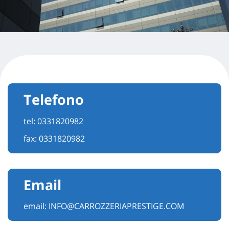
Telefono
tel:
0331820982
fax: 0331820982
Email
email:
INFO@CARROZZERIAPRESTIGE.COM