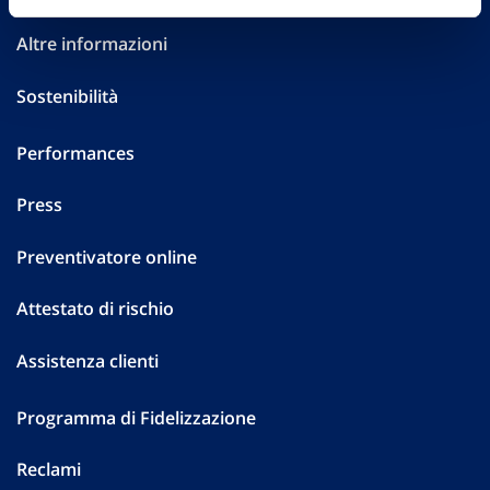
Altre informazioni
Sostenibilità
Performances
Press
Preventivatore online
Attestato di rischio
Assistenza clienti
Programma di Fidelizzazione
Reclami