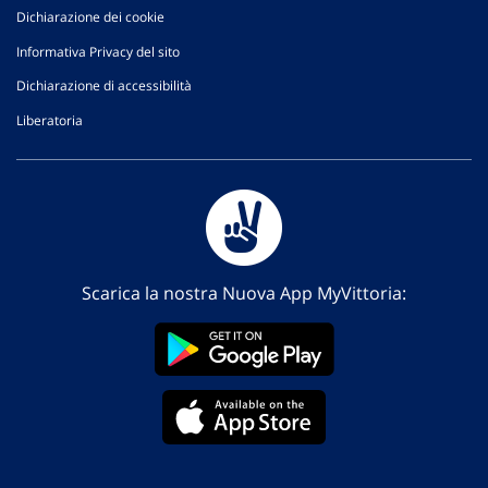
Dichiarazione dei cookie
Informativa Privacy del sito
Dichiarazione di accessibilità
Liberatoria
Scarica la nostra Nuova App MyVittoria: