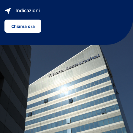
Indicazioni
Chiama ora