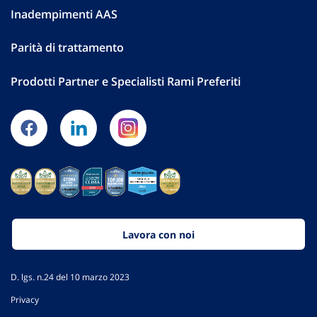
Inadempimenti AAS
Parità di trattamento
Prodotti Partner e Specialisti Rami Preferiti
Lavora con noi
D. lgs. n.24 del 10 marzo 2023
Privacy