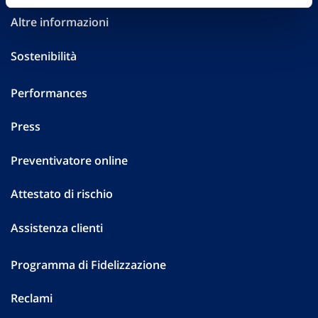
Altre informazioni
Sostenibilità
Performances
Press
Preventivatore online
Attestato di rischio
Assistenza clienti
Programma di Fidelizzazione
Reclami