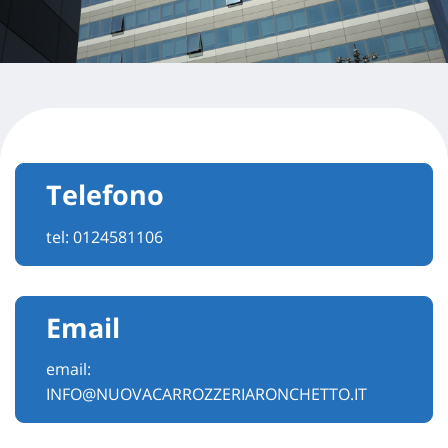
Telefono
tel:
0124581106
Email
email:
INFO@NUOVACARROZZERIARONCHETTO.IT