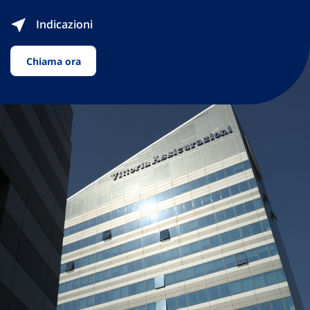
Indicazioni
Chiama ora