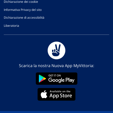
Dichiarazione dei cookie
Informativa Privacy del sito
Dichiarazione di accessibilità
Liberatoria
Scarica la nostra Nuova App MyVittoria: