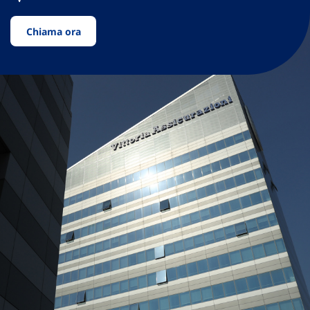
Chiama ora