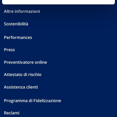
Altre informazioni
Sostenibilità
Performances
Press
Preventivatore online
Attestato di rischio
Assistenza clienti
Programma di Fidelizzazione
Reclami