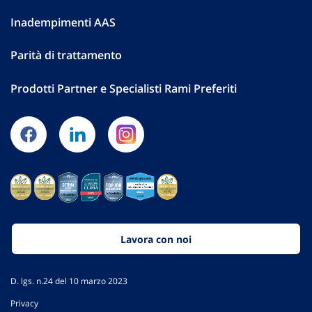
Inadempimenti AAS
Parità di trattamento
Prodotti Partner e Specialisti Rami Preferiti
Lavora con noi
D. lgs. n.24 del 10 marzo 2023
Privacy