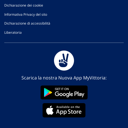
Dichiarazione dei cookie
Informativa Privacy del sito
Dichiarazione di accessibilità
Liberatoria
Scarica la nostra Nuova App MyVittoria: