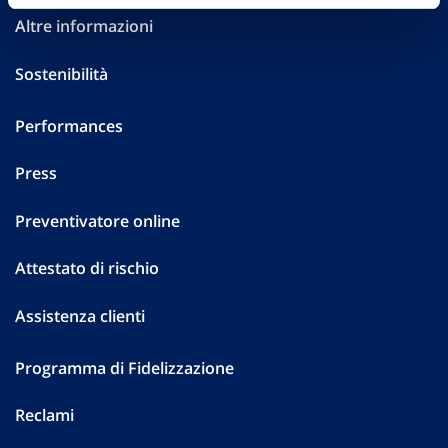
Altre informazioni
Sostenibilità
Performances
Press
Preventivatore online
Attestato di rischio
Assistenza clienti
Programma di Fidelizzazione
Reclami