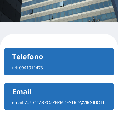
Telefono
tel:
0941911473
Email
email:
AUTOCARROZZERIADESTRO@VIRGILIO.IT