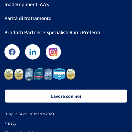
Inadempimenti AAS
Parità di trattamento
Prodotti Partner e Specialisti Rami Preferiti
Lavora con noi
D. lgs. n.24 del 10 marzo 2023
Privacy