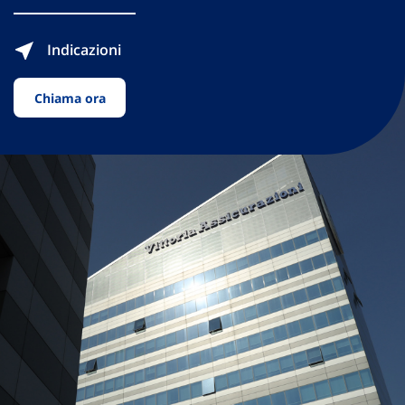
Indicazioni
Chiama ora