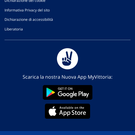
Dichiarazione dei cookie
Informativa Privacy del sito
Dichiarazione di accessibilità
Liberatoria
Scarica la nostra Nuova App MyVittoria: