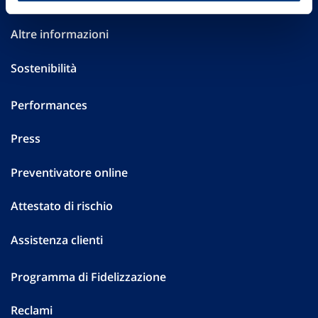
Investor Relations
Altre informazioni
Sostenibilità
Performances
Press
Preventivatore online
Attestato di rischio
Assistenza clienti
Programma di Fidelizzazione
Reclami