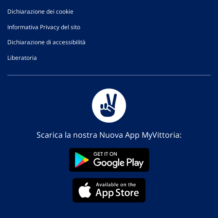
Dichiarazione dei cookie
Informativa Privacy del sito
Dichiarazione di accessibilità
Liberatoria
Scarica la nostra Nuova App MyVittoria: