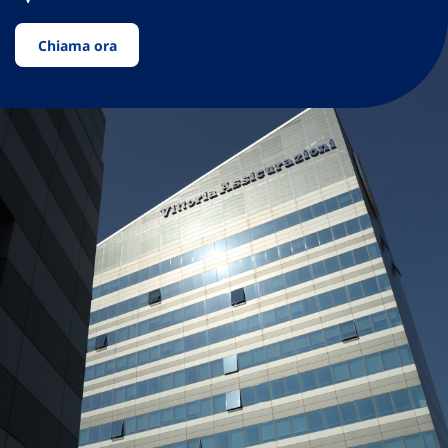
Chiama ora