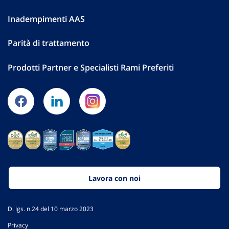
Inadempimenti AAS
Parità di trattamento
Prodotti Partner e Specialisti Rami Preferiti
Lavora con noi
D. lgs. n.24 del 10 marzo 2023
Privacy