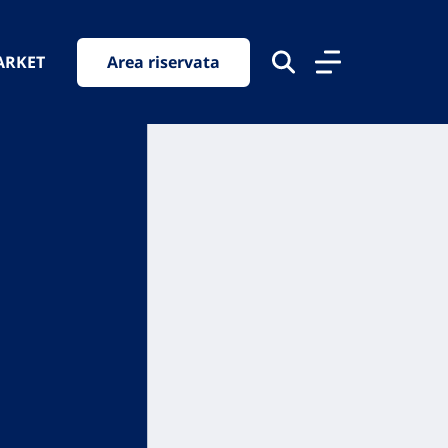
ARKET
Area riservata