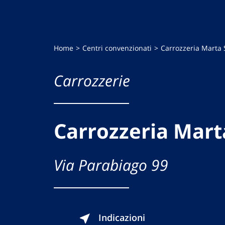
Home
Centri convenzionati
Carrozzeria Marta 
Carrozzerie
Carrozzeria Mart
Via Parabiago 99
Indicazioni