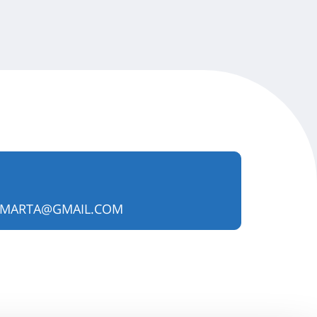
.MARTA@GMAIL.COM