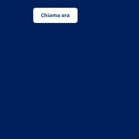
Chiama ora