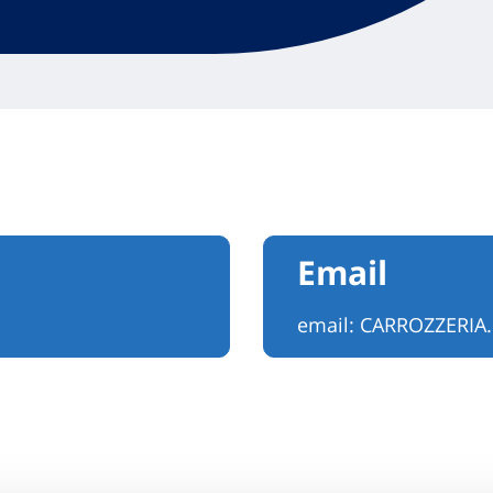
Email
email:
CARROZZERIA