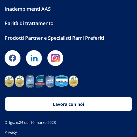
Inadempimenti AAS
Parità di trattamento
Prodotti Partner e Specialisti Rami Preferiti
Lavora con noi
D. lgs. n.24 del 10 marzo 2023
Privacy