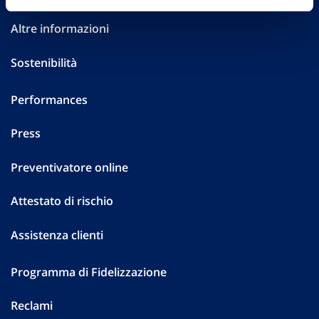
Altre informazioni
Sostenibilità
Performances
Press
Preventivatore online
Attestato di rischio
Assistenza clienti
Programma di Fidelizzazione
Reclami