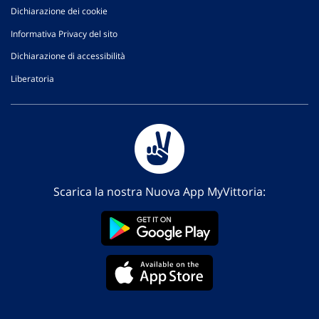
Dichiarazione dei cookie
Informativa Privacy del sito
Dichiarazione di accessibilità
Liberatoria
Scarica la nostra Nuova App MyVittoria: