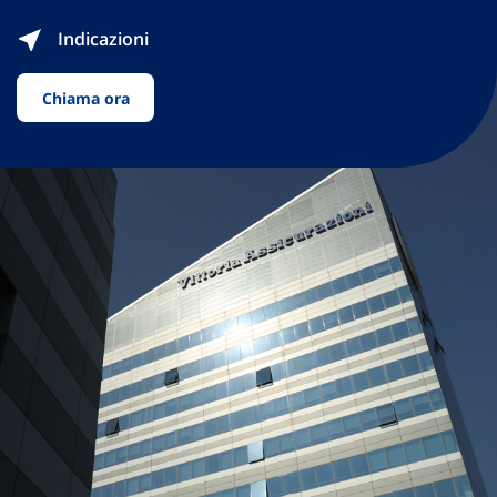
Indicazioni
Chiama ora