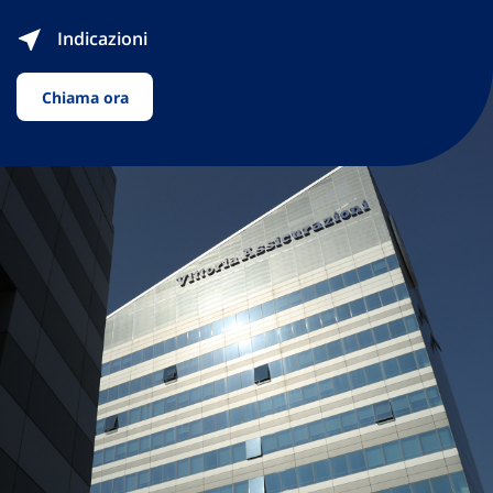
Indicazioni
Chiama ora