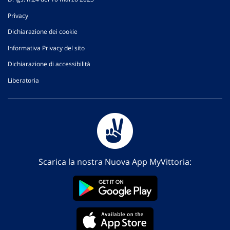
Privacy
Dichiarazione dei cookie
Informativa Privacy del sito
Dichiarazione di accessibilità
Liberatoria
Scarica la nostra Nuova App MyVittoria: