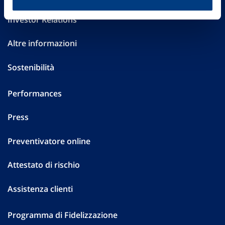
Investor Relations
Altre informazioni
Sostenibilità
Performances
Press
Preventivatore online
Attestato di rischio
Assistenza clienti
Programma di Fidelizzazione