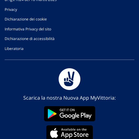
Privacy
Dichiarazione dei cookie
Informativa Privacy del sito
Dichiarazione di accessibilità
Liberatoria
Scarica la nostra Nuova App MyVittoria: