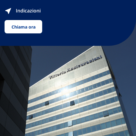
Indicazioni
Chiama ora