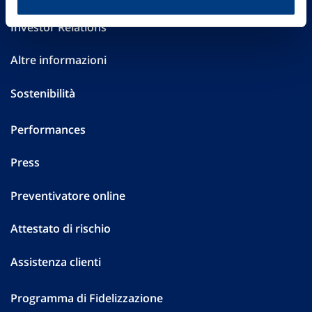
Investor Relations
Altre informazioni
Sostenibilità
Performances
Press
Preventivatore online
Attestato di rischio
Assistenza clienti
Programma di Fidelizzazione