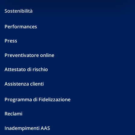
Sostenibilità
Performances
Press
Preventivatore online
Attestato di rischio
Assistenza clienti
Programma di Fidelizzazione
Reclami
Inadempimenti AAS