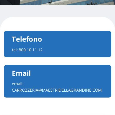
Telefono
tel:
800 10 11 12
Email
email:
CARROZZERIA@MAESTRIDELLAGRANDINE.COM