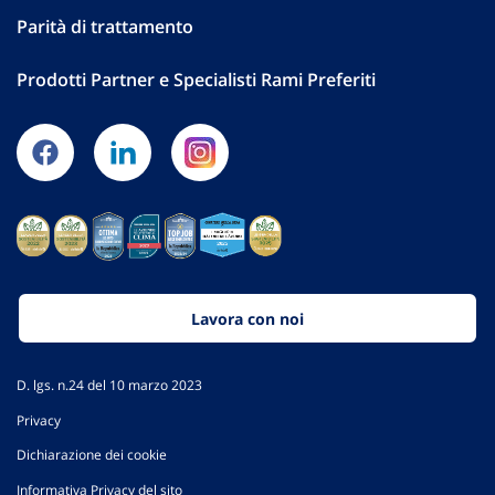
Parità di trattamento
Prodotti Partner e Specialisti Rami Preferiti
Lavora con noi
D. lgs. n.24 del 10 marzo 2023
Privacy
Dichiarazione dei cookie
Informativa Privacy del sito