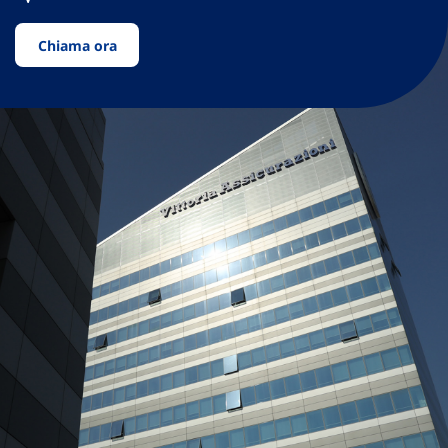
Chiama ora