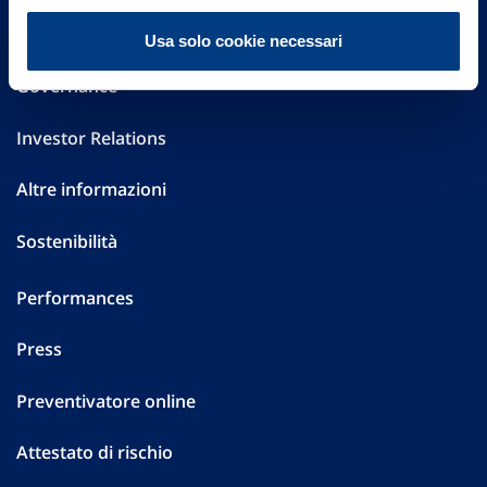
FAQ
Usa solo cookie necessari
Governance
Investor Relations
Altre informazioni
Sostenibilità
Performances
Press
Preventivatore online
Attestato di rischio