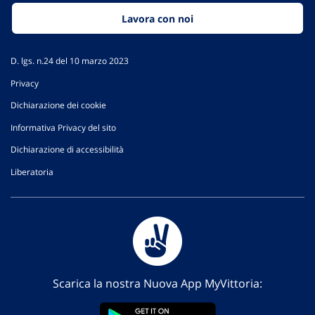
Lavora con noi
D. lgs. n.24 del 10 marzo 2023
Privacy
Dichiarazione dei cookie
Informativa Privacy del sito
Dichiarazione di accessibilità
Liberatoria
Scarica la nostra Nuova App MyVittoria: