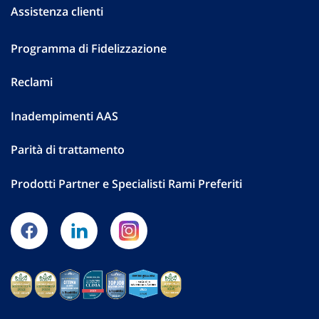
Assistenza clienti
Programma di Fidelizzazione
Reclami
Inadempimenti AAS
Parità di trattamento
Prodotti Partner e Specialisti Rami Preferiti