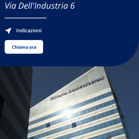
Via Dell'Industria 6
Indicazioni
Chiama ora