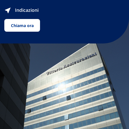
Indicazioni
Chiama ora