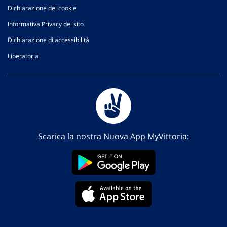
Dichiarazione dei cookie
Informativa Privacy del sito
Dichiarazione di accessibilità
Liberatoria
Scarica la nostra Nuova App MyVittoria: