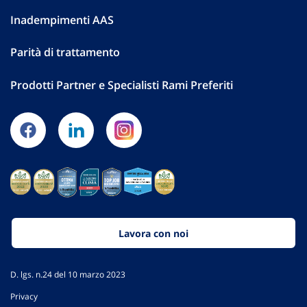
Inadempimenti AAS
Parità di trattamento
Prodotti Partner e Specialisti Rami Preferiti
Lavora con noi
D. lgs. n.24 del 10 marzo 2023
Privacy