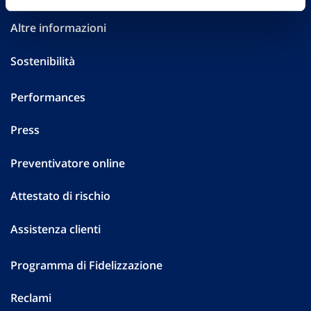
Altre informazioni
Sostenibilità
Performances
Press
Preventivatore online
Attestato di rischio
Assistenza clienti
Programma di Fidelizzazione
Reclami