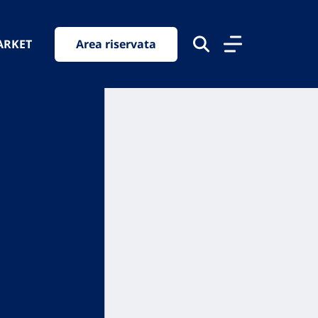
ARKET
Area riservata