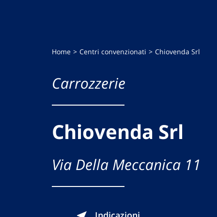
Home
Centri convenzionati
Chiovenda Srl
Carrozzerie
Chiovenda Srl
Via Della Meccanica 11
Indicazioni