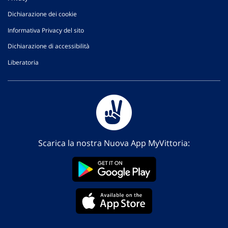
Dichiarazione dei cookie
Informativa Privacy del sito
Dichiarazione di accessibilità
Liberatoria
Scarica la nostra Nuova App MyVittoria: