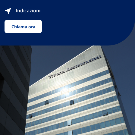
Indicazioni
Chiama ora