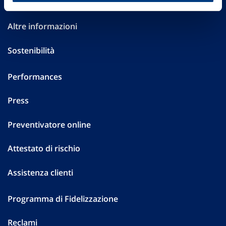
Investor Relations
Altre informazioni
Sostenibilità
Performances
Press
Preventivatore online
Attestato di rischio
Assistenza clienti
Programma di Fidelizzazione
Reclami