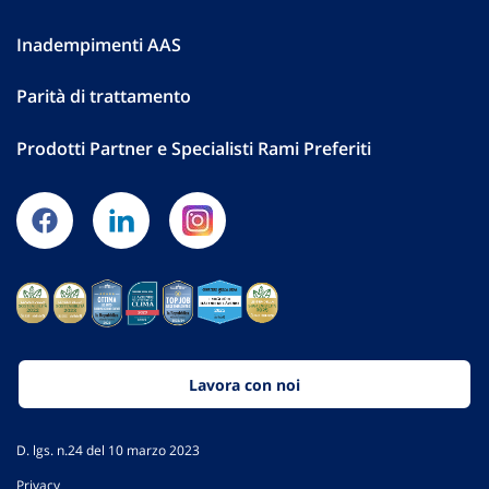
Inadempimenti AAS
Parità di trattamento
Prodotti Partner e Specialisti Rami Preferiti
Lavora con noi
D. lgs. n.24 del 10 marzo 2023
Privacy