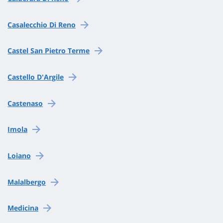
Casalecchio Di Reno
Castel San Pietro Terme
Castello D'Argile
Castenaso
Imola
Loiano
Malalbergo
Medicina