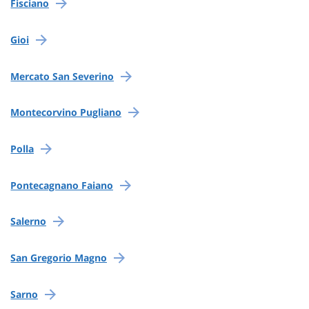
Fisciano
Gioi
Mercato San Severino
Montecorvino Pugliano
Polla
Pontecagnano Faiano
Salerno
San Gregorio Magno
Sarno