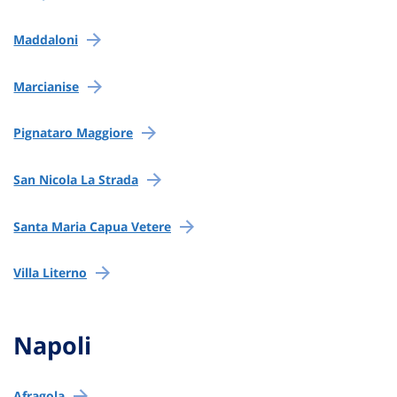
Maddaloni
Marcianise
Pignataro Maggiore
San Nicola La Strada
Santa Maria Capua Vetere
Villa Literno
Napoli
Afragola