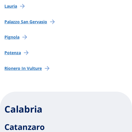
Lauria
Palazzo San Gervasio
Pignola
Potenza
Rionero In Vulture
Calabria
Catanzaro