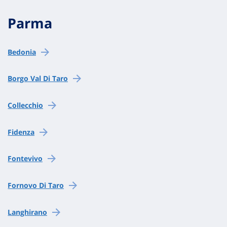
Parma
Bedonia
Borgo Val Di Taro
Collecchio
Fidenza
Fontevivo
Fornovo Di Taro
Langhirano