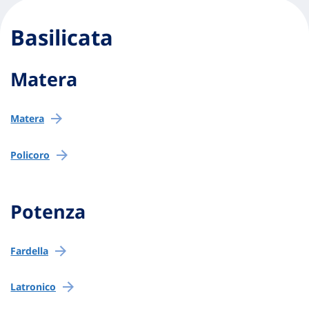
Basilicata
Matera
Matera
Policoro
Potenza
Fardella
Latronico