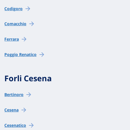
Codigoro
Comacchio
Ferrara
Poggio Renatico
Forli Cesena
Bertinoro
Cesena
Cesenatico