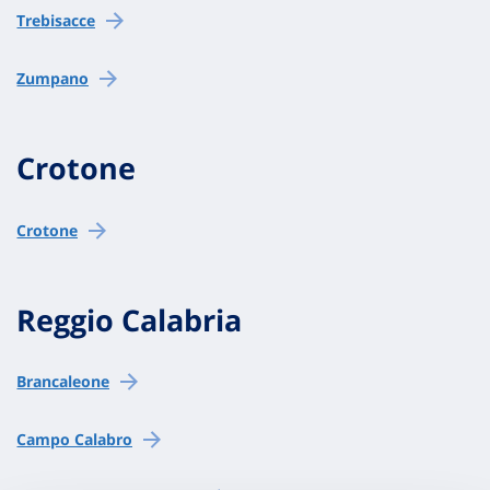
Trebisacce
Zumpano
Crotone
Crotone
Reggio Calabria
Brancaleone
Campo Calabro