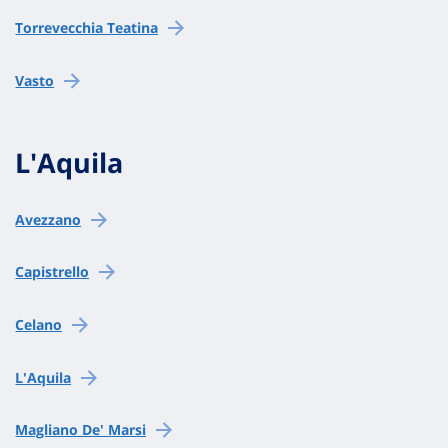
Torrevecchia Teatina
Vasto
L'Aquila
Avezzano
Capistrello
Celano
L'Aquila
Magliano De' Marsi