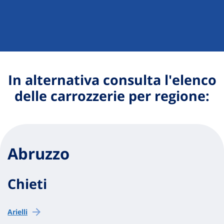
In alternativa consulta l'elenco
delle carrozzerie per regione:
Abruzzo
Chieti
Arielli