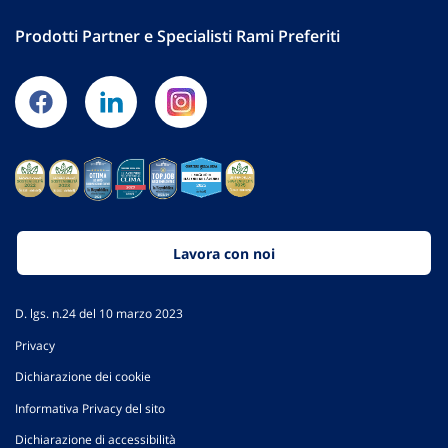
Prodotti Partner e Specialisti Rami Preferiti
Lavora con noi
D. lgs. n.24 del 10 marzo 2023
Privacy
Dichiarazione dei cookie
Informativa Privacy del sito
Dichiarazione di accessibilità