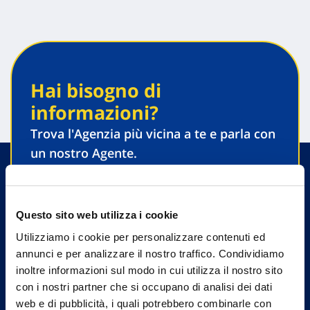
Hai bisogno di
informazioni?
Trova l'Agenzia più vicina a te e parla con
un nostro Agente.
Contattaci
Questo sito web utilizza i cookie
Utilizziamo i cookie per personalizzare contenuti ed
annunci e per analizzare il nostro traffico. Condividiamo
inoltre informazioni sul modo in cui utilizza il nostro sito
con i nostri partner che si occupano di analisi dei dati
web e di pubblicità, i quali potrebbero combinarle con