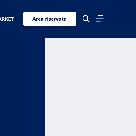
ARKET
Area riservata