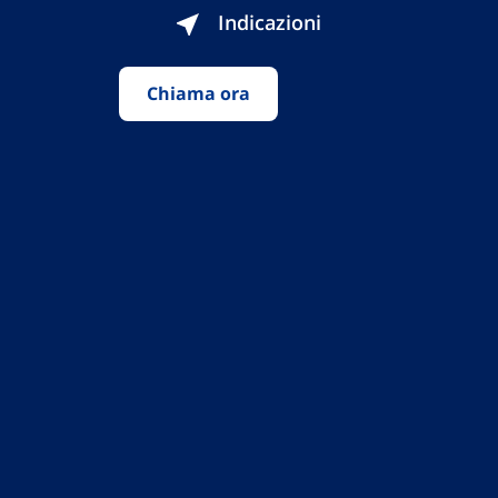
Indicazioni
Chiama ora