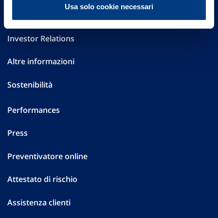
Usa solo cookie necessari
Governance
Investor Relations
Altre informazioni
Sostenibilità
Performances
Press
Preventivatore online
Attestato di rischio
Assistenza clienti