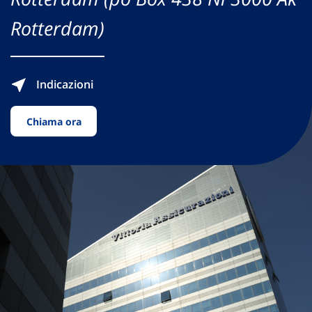
Rotterdam)
Indicazioni
Chiama ora