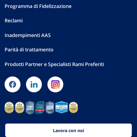
Programma di Fidelizzazione
Reclami
Inadempimenti AAS
Parità di trattamento
Prodotti Partner e Specialisti Rami Preferiti
Lavora con noi