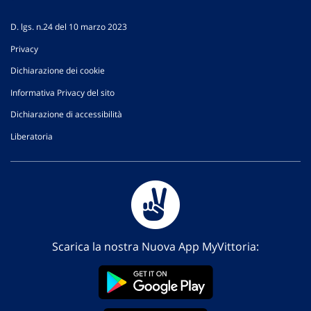
D. lgs. n.24 del 10 marzo 2023
Privacy
Dichiarazione dei cookie
Informativa Privacy del sito
Dichiarazione di accessibilità
Liberatoria
Scarica la nostra Nuova App MyVittoria: