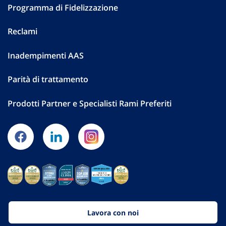
Programma di Fidelizzazione
Reclami
Inadempimenti AAS
Parità di trattamento
Prodotti Partner e Specialisti Rami Preferiti
Lavora con noi