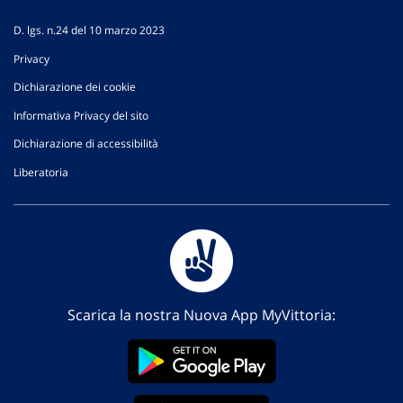
D. lgs. n.24 del 10 marzo 2023
Privacy
Dichiarazione dei cookie
Informativa Privacy del sito
Dichiarazione di accessibilità
Liberatoria
Scarica la nostra Nuova App MyVittoria: