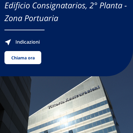
Edificio Consignatarios, 2° Planta -
Zona Portuaria
Indicazioni
Chiama ora