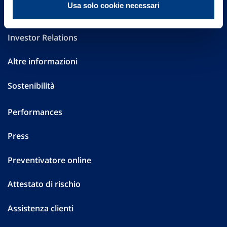
Usa solo cookie necessari
Governance
Investor Relations
Altre informazioni
Sostenibilità
Performances
Press
Preventivatore online
Attestato di rischio
Assistenza clienti