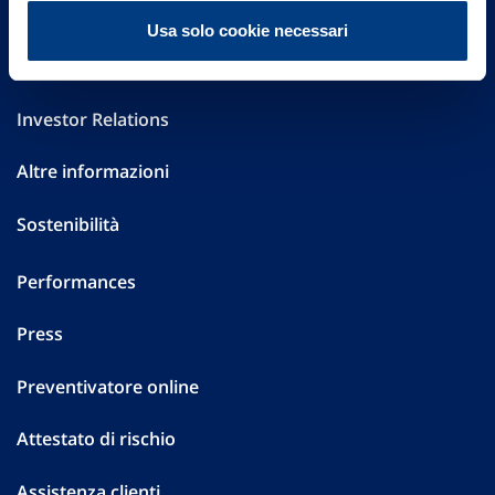
FAQ
Usa solo cookie necessari
Governance
Investor Relations
Altre informazioni
Sostenibilità
Performances
Press
Preventivatore online
Attestato di rischio
Assistenza clienti