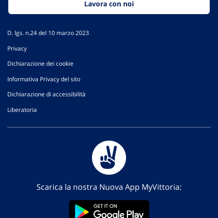
Lavora con noi
D. lgs. n.24 del 10 marzo 2023
Privacy
Dichiarazione dei cookie
Informativa Privacy del sito
Dichiarazione di accessibilità
Liberatoria
Scarica la nostra Nuova App MyVittoria: