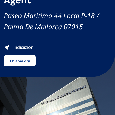
Paseo Maritimo 44 Local P-18 /
Palma De Mallorca 07015
Indicazioni
Chiama ora