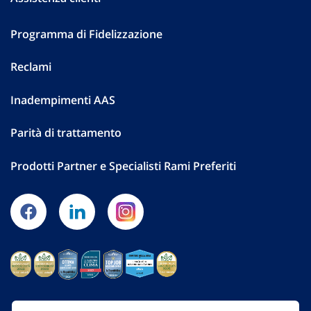
Programma di Fidelizzazione
Reclami
Inadempimenti AAS
Parità di trattamento
Prodotti Partner e Specialisti Rami Preferiti