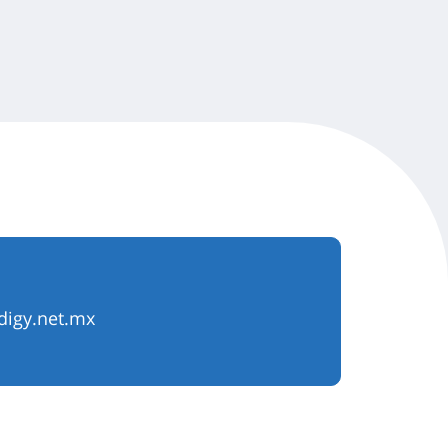
igy.net.mx