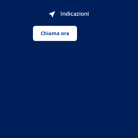
Indicazioni
Chiama ora