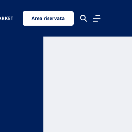
ARKET
Area riservata