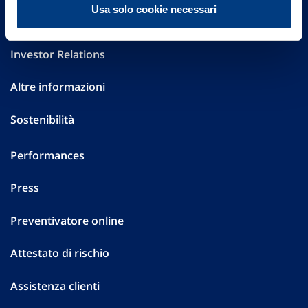
Usa solo cookie necessari
Governance
Investor Relations
Altre informazioni
Sostenibilità
Performances
Press
Preventivatore online
Attestato di rischio
Assistenza clienti