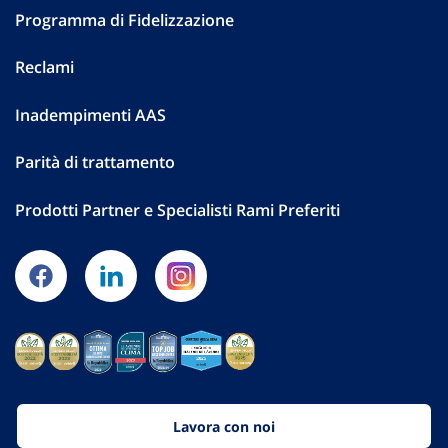
Programma di Fidelizzazione
Reclami
Inadempimenti AAS
Parità di trattamento
Prodotti Partner e Specialisti Rami Preferiti
Lavora con noi