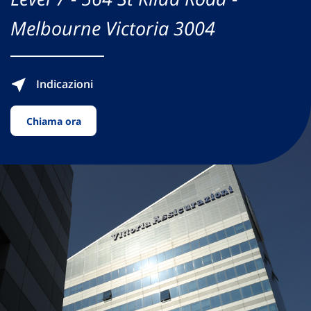
Melbourne Victoria 3004
Indicazioni
Chiama ora