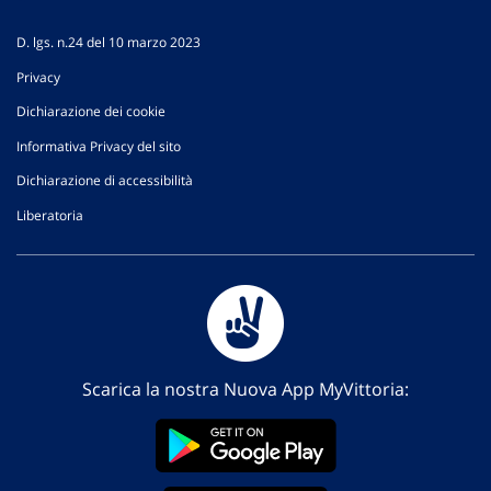
D. lgs. n.24 del 10 marzo 2023
Privacy
Dichiarazione dei cookie
Informativa Privacy del sito
Dichiarazione di accessibilità
Liberatoria
Scarica la nostra Nuova App MyVittoria: