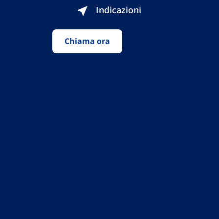
Indicazioni
Chiama ora