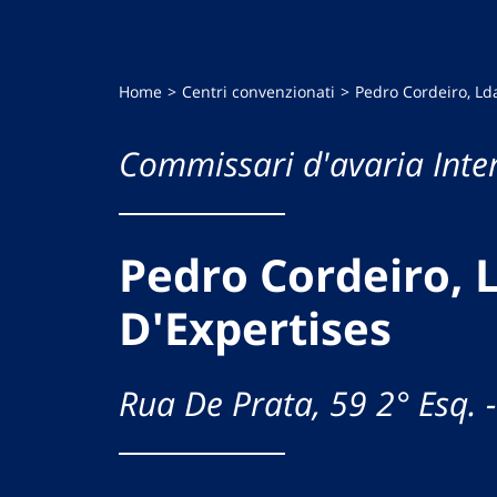
Home
Centri convenzionati
Pedro Cordeiro, Ld
Commissari d'avaria Inte
Pedro Cordeiro, 
D'Expertises
Rua De Prata, 59 2° Esq. 