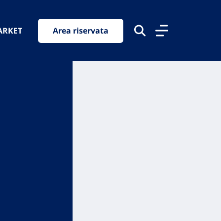
ARKET
Area riservata