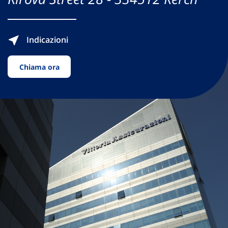
Indicazioni
Chiama ora