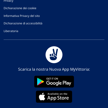
Privacy
Dichiarazione dei cookie
Informativa Privacy del sito
Dichiarazione di accessibilità
Liberatoria
Scarica la nostra Nuova App MyVittoria: