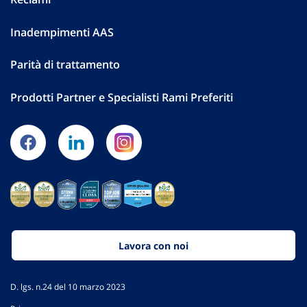
Inadempimenti AAS
Parità di trattamento
Prodotti Partner e Specialisti Rami Preferiti
Lavora con noi
D. lgs. n.24 del 10 marzo 2023