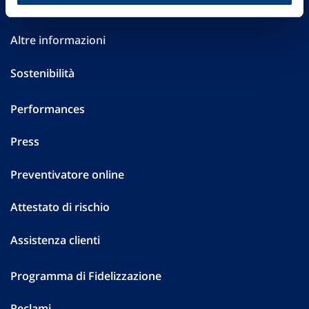
Investor Relations
Altre informazioni
Sostenibilità
Performances
Press
Preventivatore online
Attestato di rischio
Assistenza clienti
Programma di Fidelizzazione
Reclami