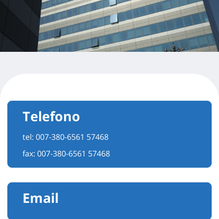
Telefono
tel:
007-380-6561 57468
fax: 007-380-6561 57468
Email