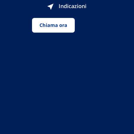
Indicazioni
Chiama ora