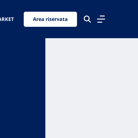
ARKET
Area riservata