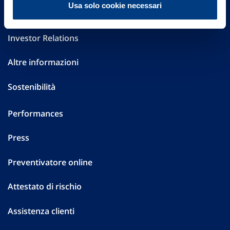
Usa solo cookie necessari
Governance
Investor Relations
Altre informazioni
Sostenibilità
Performances
Press
Preventivatore online
Attestato di rischio
Assistenza clienti