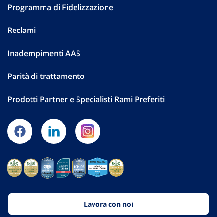
Programma di Fidelizzazione
Reclami
Inadempimenti AAS
Parità di trattamento
Prodotti Partner e Specialisti Rami Preferiti
Lavora con noi