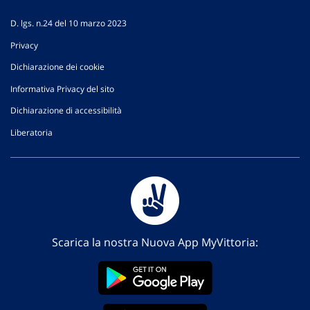
D. lgs. n.24 del 10 marzo 2023
Privacy
Dichiarazione dei cookie
Informativa Privacy del sito
Dichiarazione di accessibilità
Liberatoria
Scarica la nostra Nuova App MyVittoria: