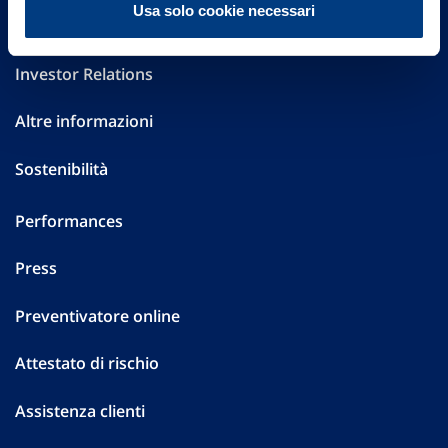
Usa solo cookie necessari
Governance
Investor Relations
Altre informazioni
Sostenibilità
Performances
Press
Preventivatore online
Attestato di rischio
Assistenza clienti