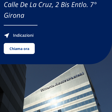
Calle De La Cruz, 2 Bis Entlo. 7°
Girona
Indicazioni
Chiama ora