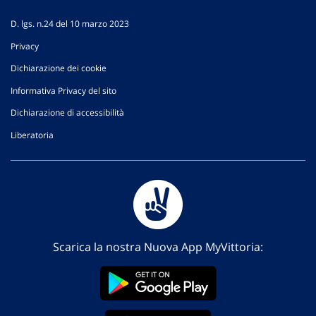
D. lgs. n.24 del 10 marzo 2023
Privacy
Dichiarazione dei cookie
Informativa Privacy del sito
Dichiarazione di accessibilità
Liberatoria
Scarica la nostra Nuova App MyVittoria: