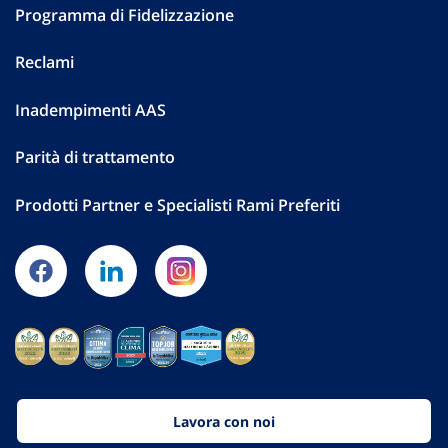
Programma di Fidelizzazione
Reclami
Inadempimenti AAS
Parità di trattamento
Prodotti Partner e Specialisti Rami Preferiti
Lavora con noi