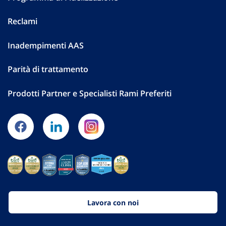
Reclami
Inadempimenti AAS
Parità di trattamento
Prodotti Partner e Specialisti Rami Preferiti
Lavora con noi