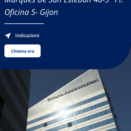
Oficina 5- Gijon
Indicazioni
Chiama ora