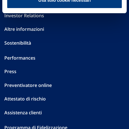
Usa solo cookie necessari
Governance
Investor Relations
Altre informazioni
Sostenibilità
Performances
Press
Preventivatore online
Attestato di rischio
Assistenza clienti
Programma di Fidelizzazione