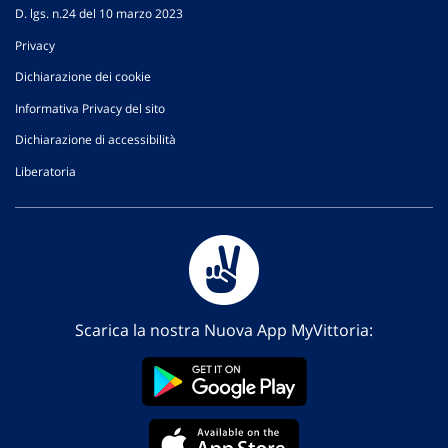
D. lgs. n.24 del 10 marzo 2023
Privacy
Dichiarazione dei cookie
Informativa Privacy del sito
Dichiarazione di accessibilità
Liberatoria
Scarica la nostra Nuova App MyVittoria: