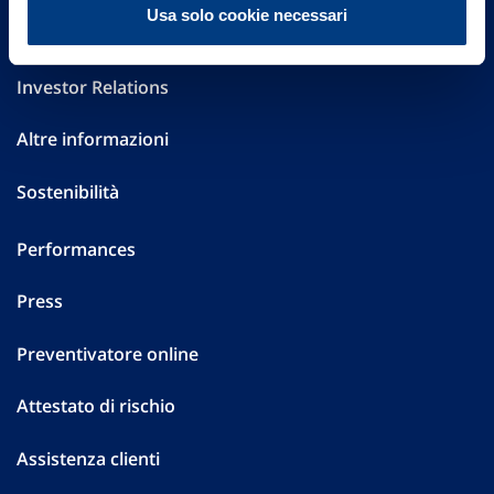
Usa solo cookie necessari
Governance
Investor Relations
Altre informazioni
Sostenibilità
Performances
Press
Preventivatore online
Attestato di rischio
Assistenza clienti