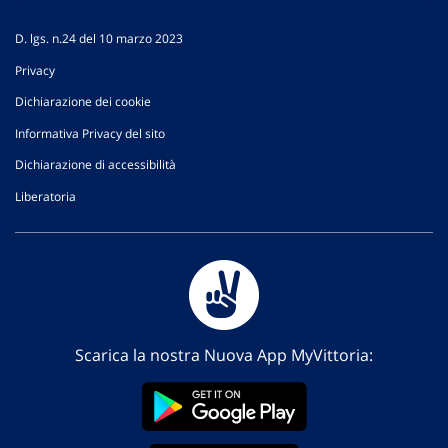
D. lgs. n.24 del 10 marzo 2023
Privacy
Dichiarazione dei cookie
Informativa Privacy del sito
Dichiarazione di accessibilità
Liberatoria
Scarica la nostra Nuova App MyVittoria: