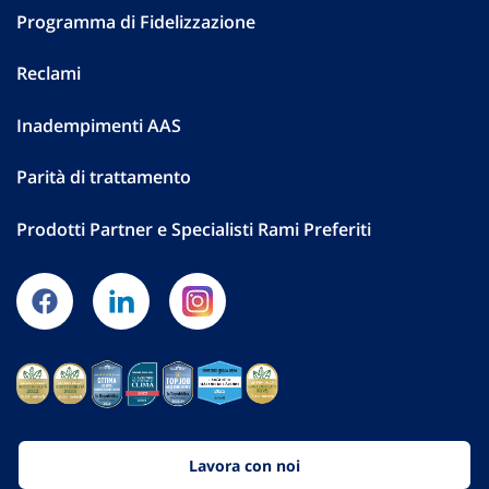
Programma di Fidelizzazione
Reclami
Inadempimenti AAS
Parità di trattamento
Prodotti Partner e Specialisti Rami Preferiti
Lavora con noi