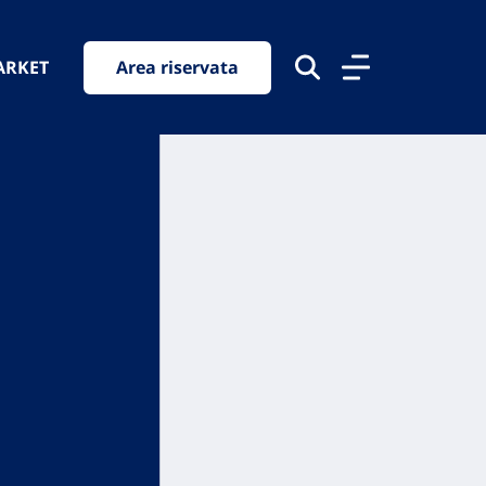
ARKET
Area riservata