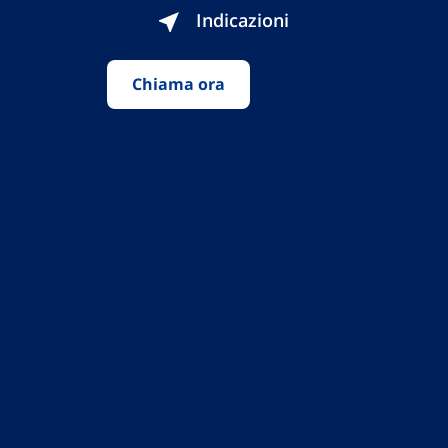
Indicazioni
Chiama ora