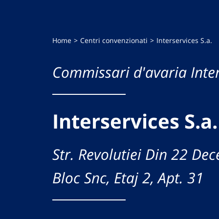
Home
Centri convenzionati
Interservices S.a.
Commissari d'avaria Inte
Interservices S.a.
Str. Revolutiei Din 22 De
Bloc Snc, Etaj 2, Apt. 31