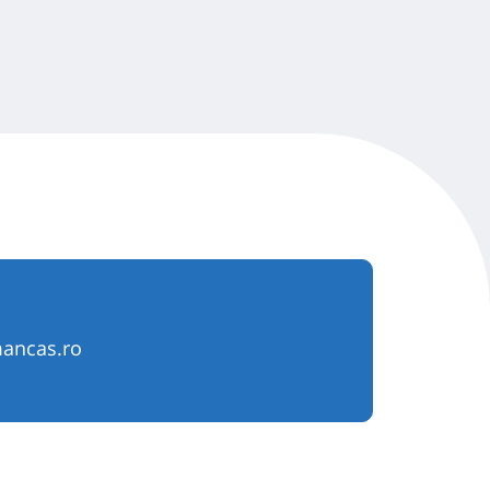
ancas.ro