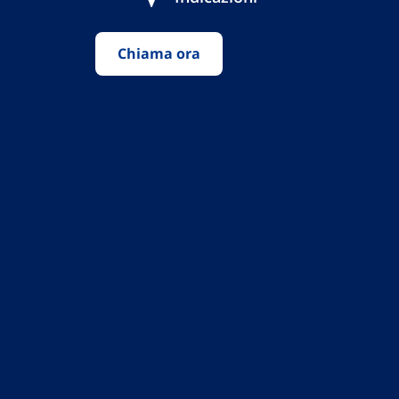
Chiama ora