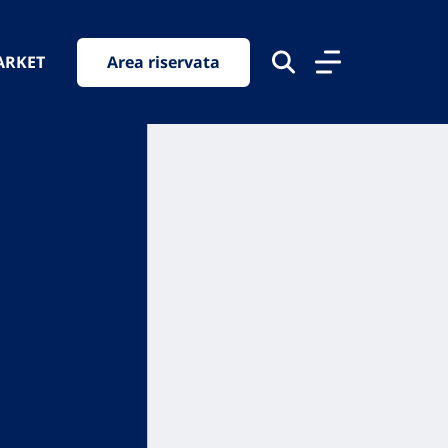
ARKET
Area riservata