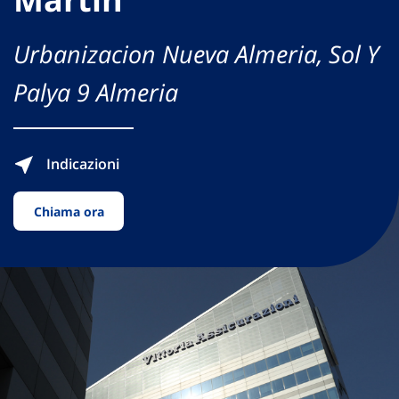
Urbanizacion Nueva Almeria, Sol Y
Palya 9 Almeria
Indicazioni
Chiama ora