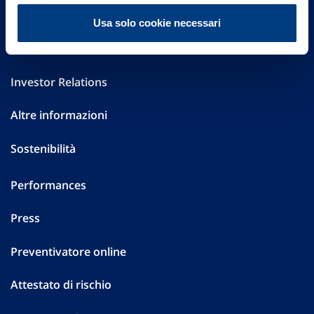
FAQ
Usa solo cookie necessari
Governance
Investor Relations
Altre informazioni
Sostenibilità
Performances
Press
Preventivatore online
Attestato di rischio