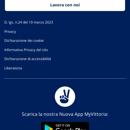
Lavora con noi
D. lgs. n.24 del 10 marzo 2023
Privacy
Dichiarazione dei cookie
Informativa Privacy del sito
Dichiarazione di accessibilità
Liberatoria
Scarica la nostra Nuova App MyVittoria: