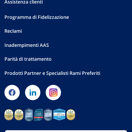
Assistenza clienti
Programma di Fidelizzazione
Reclami
Inadempimenti AAS
Parità di trattamento
Prodotti Partner e Specialisti Rami Preferiti