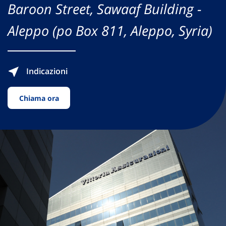
Baroon Street, Sawaaf Building -
Aleppo (po Box 811, Aleppo, Syria)
Indicazioni
Chiama ora