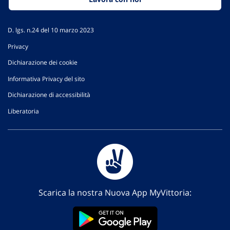
D. lgs. n.24 del 10 marzo 2023
Privacy
Dichiarazione dei cookie
Informativa Privacy del sito
Dichiarazione di accessibilità
Liberatoria
Scarica la nostra Nuova App MyVittoria: