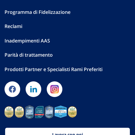
Programma di Fidelizzazione
Reclami
Inadempimenti AAS
Parità di trattamento
Prodotti Partner e Specialisti Rami Preferiti
Lavora con noi