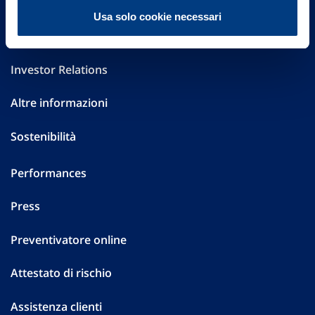
FAQ
Usa solo cookie necessari
Governance
Investor Relations
Altre informazioni
Sostenibilità
Performances
Press
Preventivatore online
Attestato di rischio
Assistenza clienti