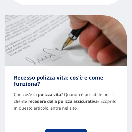
Recesso polizza vita: cos’è e come
funziona?
Che cos’è la
polizza vita
? Quando è possibile per il
cliente
recedere
dalla polizza assicurativa
? Scoprilo
in questo articolo, entra nel sito.