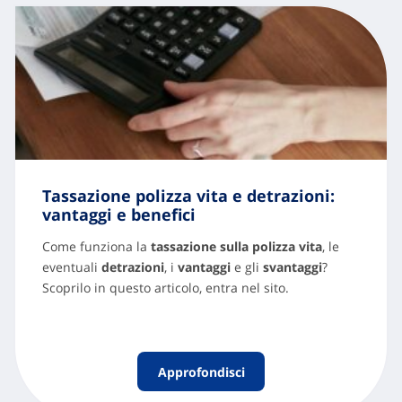
Tassazione polizza vita e detrazioni:
vantaggi e benefici
Come funziona la
tassazione sulla polizza vita
, le
eventuali
detrazioni
, i
vantaggi
e gli
svantaggi
?
Scoprilo in questo articolo, entra nel sito.
Approfondisci