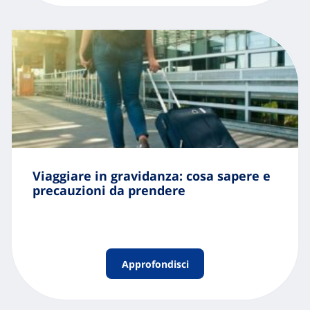
Viaggiare in gravidanza: cosa sapere e
precauzioni da prendere
Approfondisci