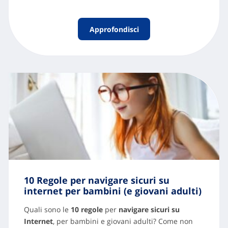
Approfondisci
10 Regole per navigare sicuri su
internet per bambini (e giovani adulti)
Quali sono le
10 regole
per
navigare sicuri su
Internet
, per bambini e giovani adulti? Come non