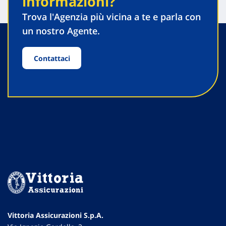
informazioni?
Trova l'Agenzia più vicina a te e parla con
un nostro Agente.
Contattaci
Vittoria Assicurazioni S.p.A.