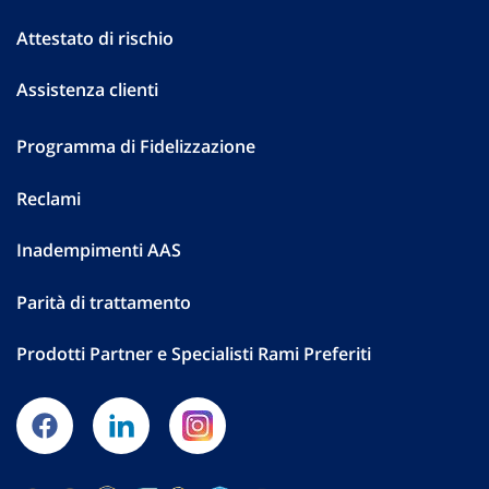
Attestato di rischio
Assistenza clienti
Programma di Fidelizzazione
Reclami
Inadempimenti AAS
Parità di trattamento
Prodotti Partner e Specialisti Rami Preferiti