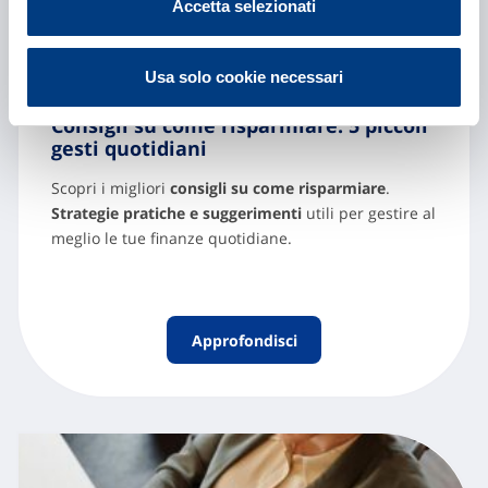
Accetta selezionati
Usa solo cookie necessari
Consigli su come risparmiare: 5 piccoli
gesti quotidiani
Scopri i migliori
consigli su come risparmiare
.
Strategie pratiche e suggerimenti
utili per gestire al
meglio le tue finanze quotidiane.
Approfondisci