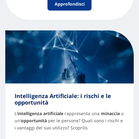
Approfondisci
Intelligenza Artificiale: i rischi e le
opportunità
L’
intelligenza artificiale
rappresenta una
minaccia
o
un’
opportunità
per le persone? Quali sono i rischi e
i vantaggi del suo utilizzo? Scoprilo.