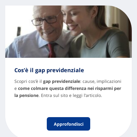
Cos’è il gap previdenziale
Scopri cos’è il
gap previdenziale
: cause, implicazioni
e
come colmare questa differenza nei risparmi per
la pensione
. Entra sul sito e leggi l’articolo.
Approfondisci