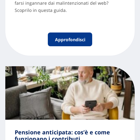
farsi ingannare dai malintenzionati del web?
Scoprilo in questa guida.
Approfondisci
Pensione anticipata: cos’è e come
funzionano i contributi