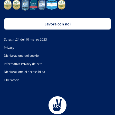
Lavora con noi
D. lgs. n.24 del 10 marzo 2023
Privacy
Dichiarazione dei cookie
Informativa Privacy del sito
Dichiarazione di accessibilità
Liberatoria