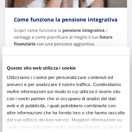
Come funziona la pensione integrativa
Scopri come funziona la
pensione integrativa
, i
vantaggi e come pianificare al meglio il tuo
futuro
finanziario
con una pensione aggiuntiva.
Questo sito web utilizza i cookie
Approfondisci
Utilizziamo i cookie per personalizzare contenuti ed
annunci e per analizzare il nostro traffico. Condividiamo
inoltre informazioni sul modo in cui utilizza il nostro sito
con i nostri partner che si occupano di analisi dei dati
web e di pubblicità, i quali potrebbero combinarle con
altre informazioni che ha fornito loro o che hanno raccolto
dal suo utilizzo dei loro servizi. Maggiori informazioni su
quali cookie utilizziamo nella sezione Dettagli. Scopra di