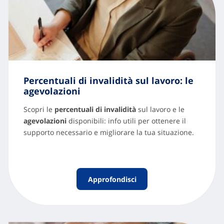
Percentuali di invalidità sul lavoro: le
agevolazioni
Scopri le
percentuali di invalidità
sul lavoro e le
agevolazioni
disponibili: info utili per ottenere il
supporto necessario e migliorare la tua situazione.
Approfondisci