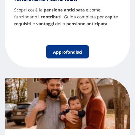
Scopri cos’è la
pensione anticipata
e come
funzionano i
contributi
. Guida completa per
capire
requisiti
e
vantaggi
della
pensione anticipata
.
Approfondisci