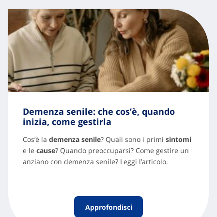
Demenza senile: che cos’è, quando
inizia, come gestirla
Cos’è la
demenza senile
? Quali sono i primi
sintomi
e le
cause
? Quando preoccuparsi? Come gestire un
anziano con demenza senile? Leggi l’articolo.
Approfondisci