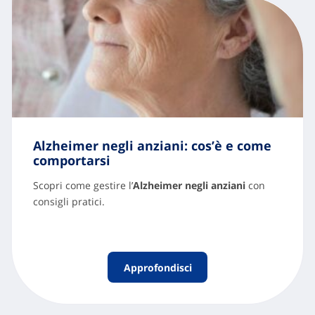
Alzheimer negli anziani: cos’è e come
comportarsi
Scopri come gestire l’
Alzheimer negli anziani
con
consigli pratici.
Approfondisci