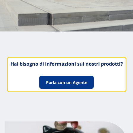
Hai bisogno di informazioni sui nostri prodotti?
Parla con un Agente