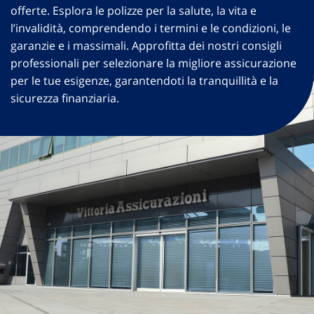
offerte. Esplora le polizze per la salute, la vita e
l’invalidità, comprendendo i termini e le condizioni, le
garanzie e i massimali. Approfitta dei nostri consigli
professionali per selezionare la migliore assicurazione
per le tue esigenze, garantendoti la tranquillità e la
sicurezza finanziaria.