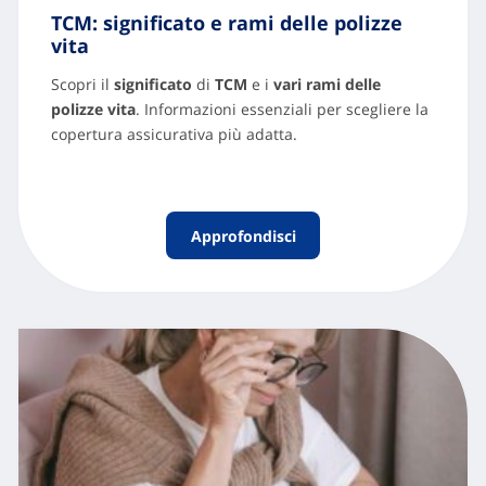
TCM: significato e rami delle polizze
vita
Scopri il
significato
di
TCM
e i
vari rami delle
polizze vita
. Informazioni essenziali per scegliere la
copertura assicurativa più adatta.
Approfondisci