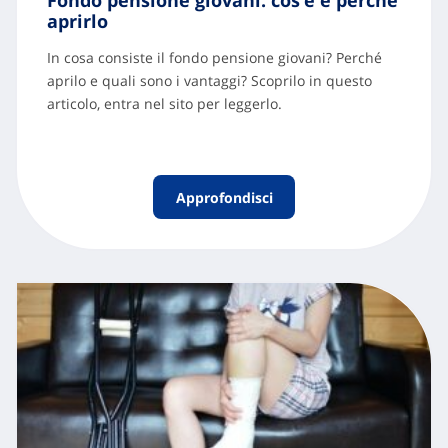
Fondo pensione giovani: cos’è e perché
aprirlo
In cosa consiste il fondo pensione giovani? Perché
aprilo e quali sono i vantaggi? Scoprilo in questo
articolo, entra nel sito per leggerlo.
Approfondisci