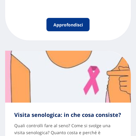
Approfondisci
Visita senologica: in che cosa consiste?
Quali controlli fare al seno? Come si svolge una
visita senologica? Quanto costa e perché è