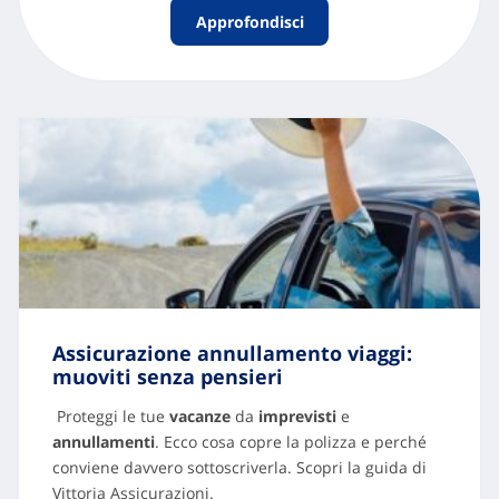
Approfondisci
Assicurazione annullamento viaggi:
muoviti senza pensieri
Proteggi le tue
vacanze
da
imprevisti
e
annullamenti
. Ecco cosa copre la polizza e perché
conviene davvero sottoscriverla. Scopri la guida di
Vittoria Assicurazioni.