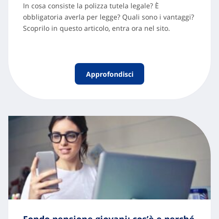
In cosa consiste la polizza tutela legale? È
obbligatoria averla per legge? Quali sono i vantaggi?
Scoprilo in questo articolo, entra ora nel sito.
Approfondisci