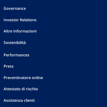
Governance
Investor Relations
Altre informazioni
Sostenibilità
Performances
Press
Preventivatore online
Attestato di rischio
Assistenza clienti