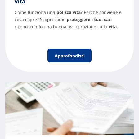
vita
Come funziona una
polizza vita
? Perché conviene e
cosa copre? Scopri come
proteggere i tuoi cari
riconoscendo una buona assicurazione sulla
vita.
Approfondisci