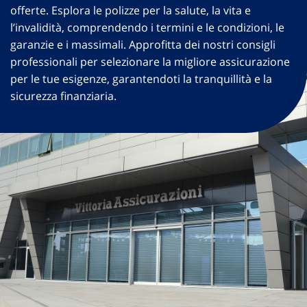
offerte. Esplora le polizze per la salute, la vita e
l’invalidità, comprendendo i termini e le condizioni, le
garanzie e i massimali. Approfitta dei nostri consigli
professionali per selezionare la migliore assicurazione
per le tue esigenze, garantendoti la tranquillità e la
sicurezza finanziaria.