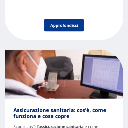
Approfondisci
Assicurazione sanitaria: cos’è, come
funziona e cosa copre
Scopri cos’è l’
assicurazione sanitaria
e come