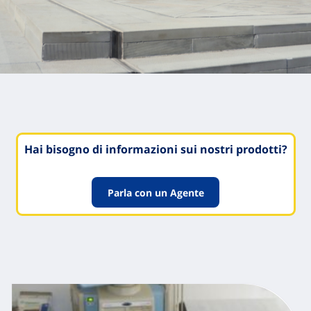
Hai bisogno di informazioni sui nostri prodotti?
Parla con un Agente