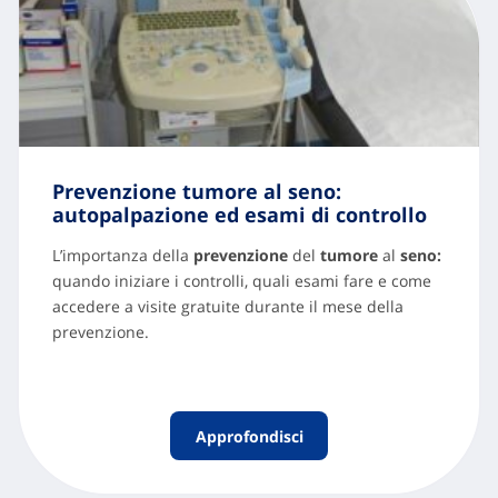
Prevenzione tumore al seno:
autopalpazione ed esami di controllo
L’importanza della
prevenzione
del
tumore
al
seno:
quando iniziare i controlli, quali esami fare e come
accedere a visite gratuite durante il mese della
prevenzione.
Approfondisci