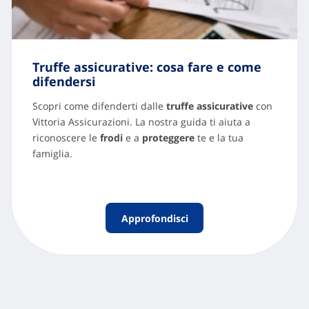
Truffe assicurative: cosa fare e come
difendersi
Scopri come difenderti dalle
truffe assicurative
con
Vittoria Assicurazioni. La nostra guida ti aiuta a
riconoscere le
frodi
e a
proteggere
te e la tua
famiglia.
Approfondisci