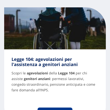
Legge 104: agevolazioni per
l’assistenza a genitori anziani
Scopri le
agevolazioni
della
Legge 104
per chi
assiste
genitori anziani
: permessi lavorativi,
congedo straordinario, pensione anticipata e come
fare domanda all’INPS.