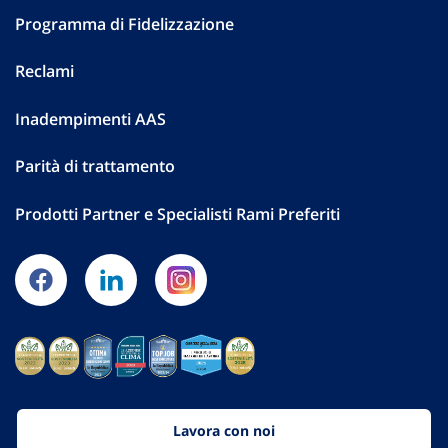
Programma di Fidelizzazione
Reclami
Inadempimenti AAS
Parità di trattamento
Prodotti Partner e Specialisti Rami Preferiti
Lavora con noi