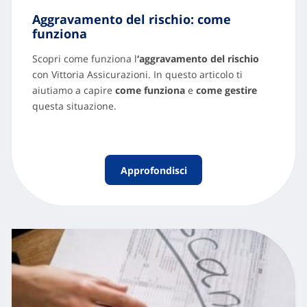
Aggravamento del rischio: come
funziona
Scopri come funziona l
‘aggravamento del rischio
con Vittoria Assicurazioni. In questo articolo ti
aiutiamo a capire
come funziona
e
come gestire
questa situazione.
Approfondisci