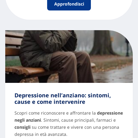
Approfondisci
Depressione nell’anziano: sintomi,
cause e come intervenire
Scopri come riconoscere e affrontare la
depressione
negli anziani
. Sintomi, cause principali, farmaci e
consigli
su come trattare e vivere con una persona
depressa in età avanzata.