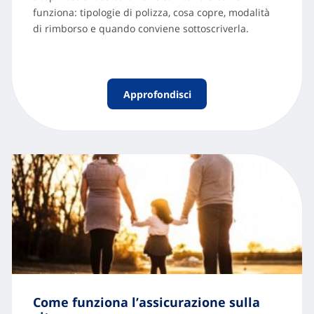
funziona: tipologie di polizza, cosa copre, modalità
di rimborso e quando conviene sottoscriverla.
Approfondisci
Come funziona l’assicurazione sulla