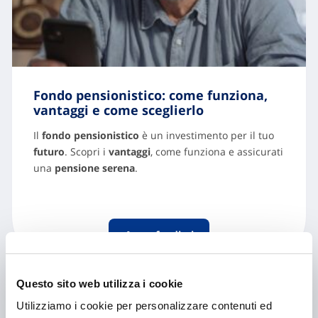
Fondo pensionistico: come funziona,
vantaggi e come sceglierlo
Il
fondo pensionistico
è un investimento per il tuo
futuro
. Scopri i
vantaggi
, come funziona e assicurati
una
pensione serena
.
Approfondisci
Questo sito web utilizza i cookie
Utilizziamo i cookie per personalizzare contenuti ed