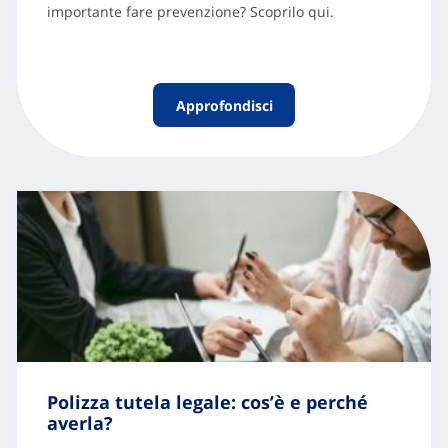
importante fare prevenzione? Scoprilo qui.
Approfondisci
Polizza tutela legale: cos’è e perché
averla?