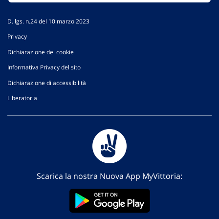
D. lgs. n.24 del 10 marzo 2023
Privacy
Dichiarazione dei cookie
Informativa Privacy del sito
Dichiarazione di accessibilità
Liberatoria
Scarica la nostra Nuova App MyVittoria: