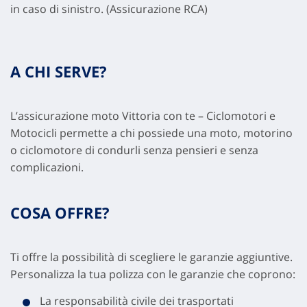
in caso di sinistro. (Assicurazione RCA)
A CHI SERVE?
L’assicurazione moto Vittoria con te – Ciclomotori e
Motocicli permette a chi possiede una moto, motorino
o ciclomotore di condurli senza pensieri e senza
complicazioni.
COSA OFFRE?
Ti offre la possibilità di scegliere le garanzie aggiuntive.
Personalizza la tua polizza con le garanzie che coprono:
La responsabilità civile dei trasportati