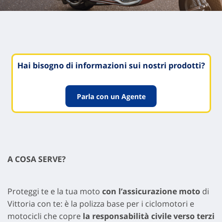
Hai bisogno di informazioni sui nostri prodotti?
Parla con un Agente
A COSA SERVE?
Proteggi te e la tua moto
con l’assicurazione moto
di
Vittoria con te: è la polizza base per i ciclomotori e
motocicli che copre
la responsabilità civile verso terzi