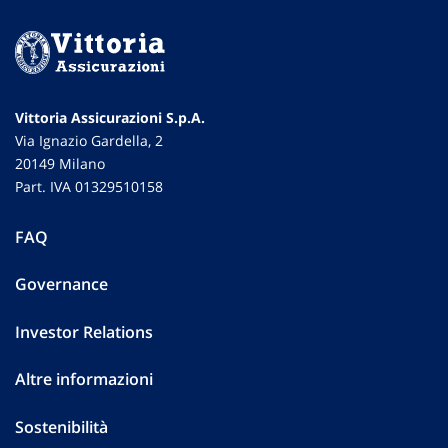
Vittoria Assicurazioni S.p.A.
Via Ignazio Gardella, 2
20149 Milano
Part. IVA 01329510158
FAQ
Governance
Investor Relations
Altre informazioni
Sostenibilità