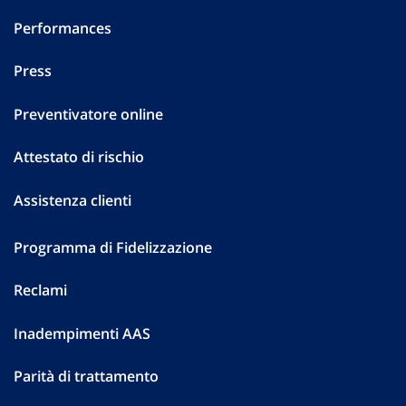
Performances
Press
Preventivatore online
Attestato di rischio
Assistenza clienti
Programma di Fidelizzazione
Reclami
Inadempimenti AAS
Parità di trattamento