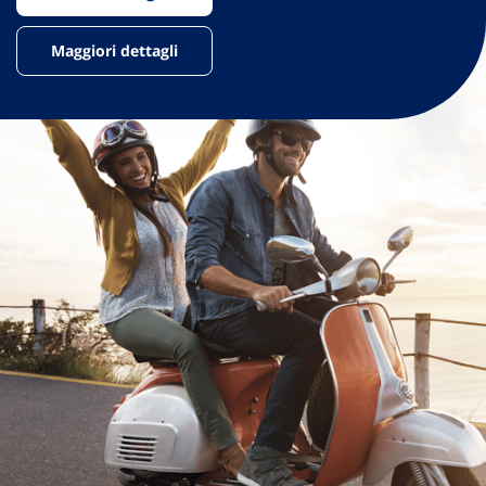
Maggiori dettagli