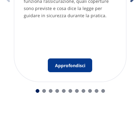
funziona l’assicurazione, quali coperture
sono previste e cosa dice la legge per
guidare in sicurezza durante la pratica.
Approfondisci