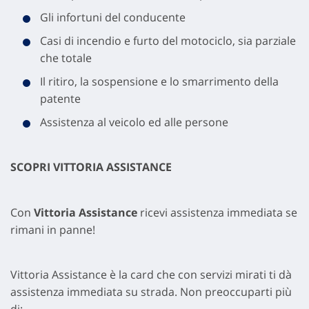
Gli infortuni del conducente
Casi di incendio e furto del motociclo, sia parziale
che totale
Il ritiro, la sospensione e lo smarrimento della
patente
Assistenza al veicolo ed alle persone
SCOPRI VITTORIA ASSISTANCE
Con
Vittoria Assistance
ricevi assistenza immediata se
rimani in panne!
Vittoria Assistance è la card che con servizi mirati ti dà
assistenza immediata su strada. Non preoccuparti più