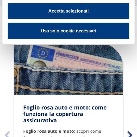
Accetta selezionati
Contenuti Correlati
Usa solo cookie necessari
Foglio rosa auto e moto: come
funziona la copertura
assicurativa
Foglio rosa auto e moto
: scopri come