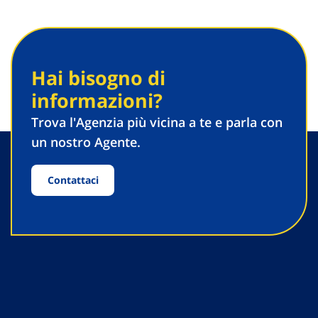
Hai bisogno di
informazioni?
Trova l'Agenzia più vicina a te e parla con
un nostro Agente.
Contattaci