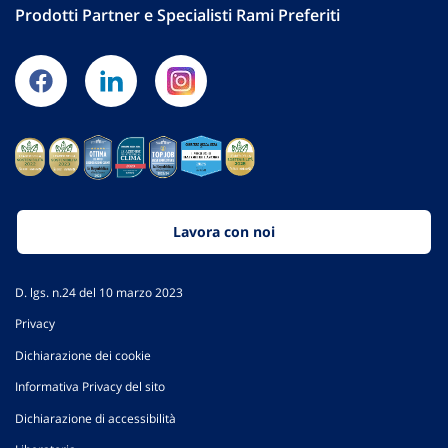
Prodotti Partner e Specialisti Rami Preferiti
Lavora con noi
D. lgs. n.24 del 10 marzo 2023
Privacy
Dichiarazione dei cookie
Informativa Privacy del sito
Dichiarazione di accessibilità