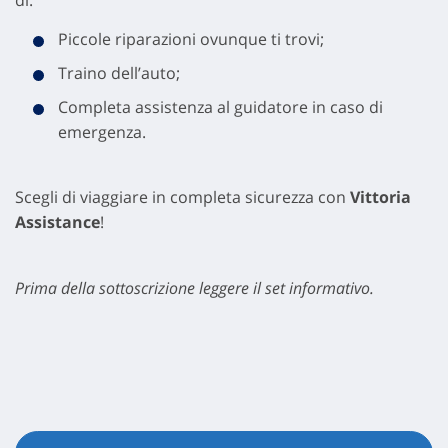
di:
Piccole riparazioni ovunque ti trovi;
Traino dell’auto;
Completa assistenza al guidatore in caso di
emergenza.
Scegli di viaggiare in completa sicurezza con
Vittoria
Assistance
!
Prima della sottoscrizione leggere il set informativo.