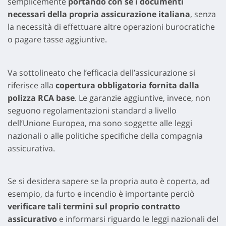
semplicemente
portando con sé i documenti
necessari della propria assicurazione italiana
, senza
la necessità di effettuare altre operazioni burocratiche
o pagare tasse aggiuntive.
Va sottolineato che l’efficacia dell’assicurazione si
riferisce alla
copertura obbligatoria fornita dalla
polizza RCA base
. Le garanzie aggiuntive, invece, non
seguono regolamentazioni standard a livello
dell’Unione Europea, ma sono soggette alle leggi
nazionali o alle politiche specifiche della compagnia
assicurativa.
Se si desidera sapere se la propria auto è coperta, ad
esempio, da furto e incendio è importante perciò
verificare tali termini sul proprio contratto
assicurativo
e informarsi riguardo le leggi nazionali del