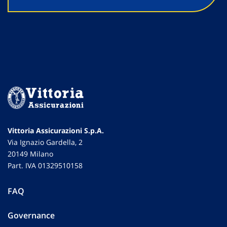
Vittoria Assicurazioni S.p.A.
Via Ignazio Gardella, 2
20149 Milano
Part. IVA 01329510158
FAQ
Governance