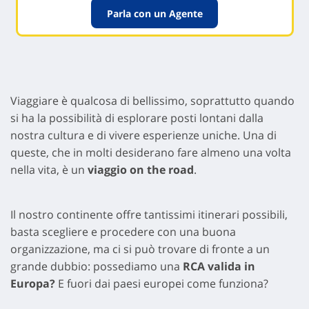
Parla con un Agente
Viaggiare è qualcosa di bellissimo, soprattutto quando
si ha la possibilità di esplorare posti lontani dalla
nostra cultura e di vivere esperienze uniche. Una di
queste, che in molti desiderano fare almeno una volta
nella vita, è un
viaggio on the road
.
Il nostro continente offre tantissimi itinerari possibili,
basta scegliere e procedere con una buona
organizzazione, ma ci si può trovare di fronte a un
grande dubbio: possediamo una
RCA valida in
Europa?
E fuori dai paesi europei come funziona?