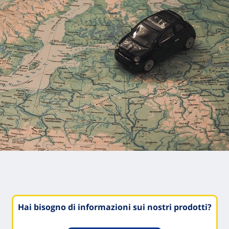
Hai bisogno di informazioni sui nostri prodotti?