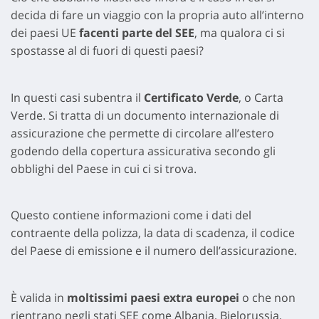
decida di fare un viaggio con la propria auto all’interno
dei paesi UE
facenti parte del SEE
, ma qualora ci si
spostasse al di fuori di questi paesi?
In questi casi subentra il
Certificato Verde
, o Carta
Verde. Si tratta di un documento internazionale di
assicurazione che permette di circolare all’estero
godendo della copertura assicurativa secondo gli
obblighi del Paese in cui ci si trova.
Questo contiene informazioni come i dati del
contraente della polizza, la data di scadenza, il codice
del Paese di emissione e il numero dell’assicurazione.
È valida in
moltissimi paesi extra europei
o che non
rientrano negli stati SEE come Albania, Bielorussia,