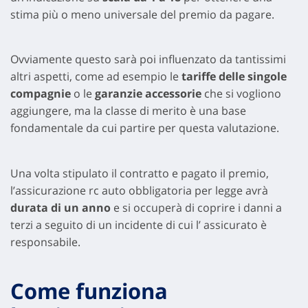
stima più o meno universale del premio da pagare.
Ovviamente questo sarà poi influenzato da tantissimi
altri aspetti, come ad esempio le
tariffe delle singole
compagnie
o le
garanzie accessorie
che si vogliono
aggiungere, ma la classe di merito è una base
fondamentale da cui partire per questa valutazione.
Una volta stipulato il contratto e pagato il premio,
l’assicurazione rc auto obbligatoria per legge avrà
durata di un anno
e si occuperà di coprire i danni a
terzi a seguito di un incidente di cui l’ assicurato è
responsabile.
Come funziona