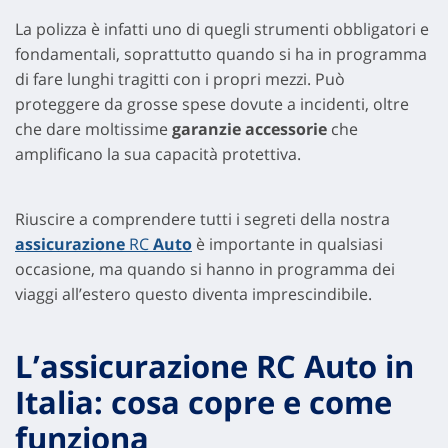
La polizza è infatti uno di quegli strumenti obbligatori e
fondamentali, soprattutto quando si ha in programma
di fare lunghi tragitti con i propri mezzi. Può
proteggere da grosse spese dovute a incidenti, oltre
che dare moltissime
garanzie accessorie
che
amplificano la sua capacità protettiva.
Riuscire a comprendere tutti i segreti della nostra
assicurazione
RC
Auto
è importante in qualsiasi
occasione, ma quando si hanno in programma dei
viaggi all’estero questo diventa imprescindibile.
L’assicurazione RC Auto in
Italia: cosa copre e come
funziona