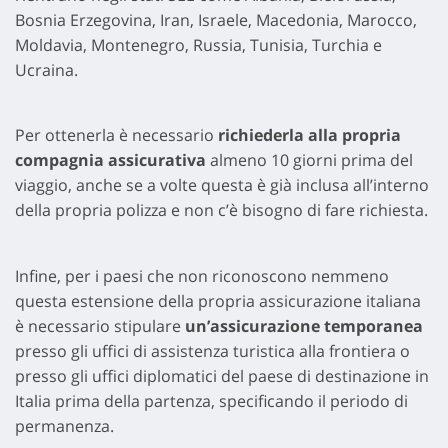
Bosnia Erzegovina, Iran, Israele, Macedonia, Marocco,
Moldavia, Montenegro, Russia, Tunisia, Turchia e
Ucraina.
Per ottenerla è necessario
richiederla alla propria
compagnia assicurativa
almeno 10 giorni prima del
viaggio, anche se a volte questa è già inclusa all’interno
della propria polizza e non c’è bisogno di fare richiesta.
Infine, per i paesi che non riconoscono nemmeno
questa estensione della propria assicurazione italiana
è necessario stipulare
un’assicurazione temporanea
presso gli uffici di assistenza turistica alla frontiera o
presso gli uffici diplomatici del paese di destinazione in
Italia prima della partenza, specificando il periodo di
permanenza.