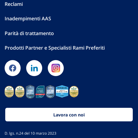
Reclami
Inadempimenti AAS
Parità di trattamento
Prodotti Partner e Specialisti Rami Preferiti
Lavora con noi
D. lgs. n.24 del 10 marzo 2023