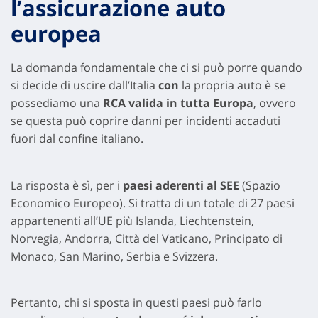
l’assicurazione auto
europea
La domanda fondamentale che ci si può porre quando
si decide di uscire dall’Italia
con
la propria auto è se
possediamo una
RCA valida in tutta Europa
, ovvero
se questa può coprire danni per incidenti accaduti
fuori dal confine italiano.
La risposta è sì, per i
paesi aderenti al SEE
(Spazio
Economico Europeo). Si tratta di un totale di 27 paesi
appartenenti all’UE più Islanda, Liechtenstein,
Norvegia, Andorra, Città del Vaticano, Principato di
Monaco, San Marino, Serbia e Svizzera.
Pertanto, chi si sposta in questi paesi può farlo