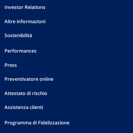
Investor Relations
Altre informazioni
Sostenibilità
Performances
Press
Preventivatore online
Attestato di rischio
Assistenza clienti
Programma di Fidelizzazione