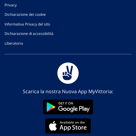
Privacy
Dichiarazione dei cookie
Informativa Privacy del sito
Dichiarazione di accessibilità
Liberatoria
Scarica la nostra Nuova App MyVittoria: