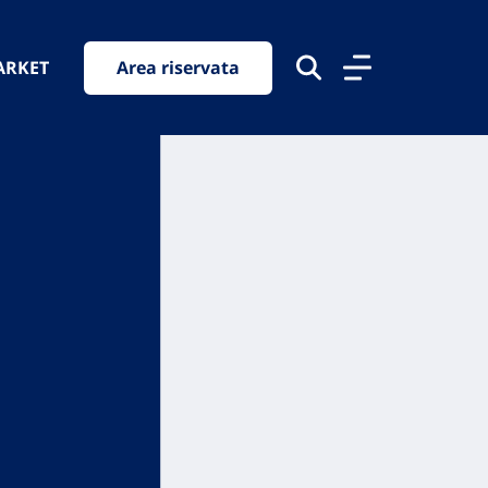
ARKET
Area riservata