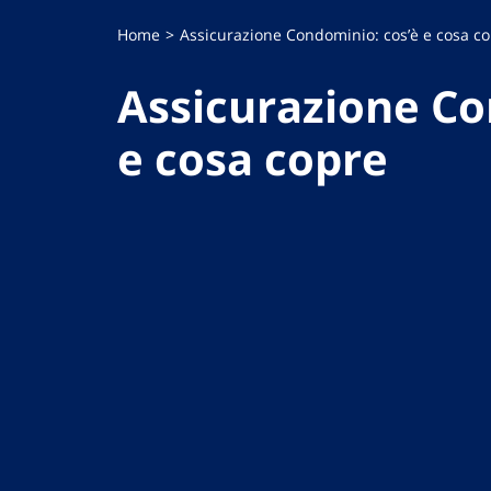
Home
Assicurazione Condominio: cos’è e cosa c
Assicurazione Co
e cosa copre