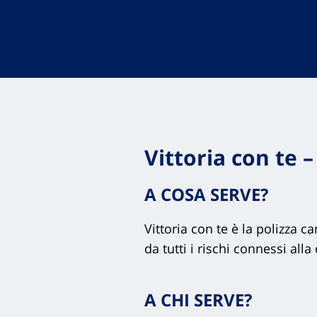
Vittoria con te 
A COSA SERVE?
Vittoria con te è la polizza 
da tutti i rischi connessi all
A CHI SERVE?