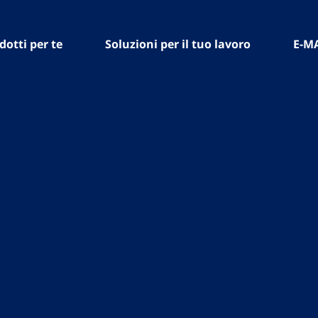
dotti per te
Soluzioni per il tuo lavoro
E-M