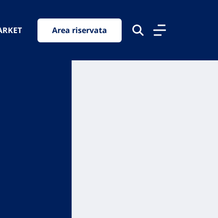
ARKET
Area riservata