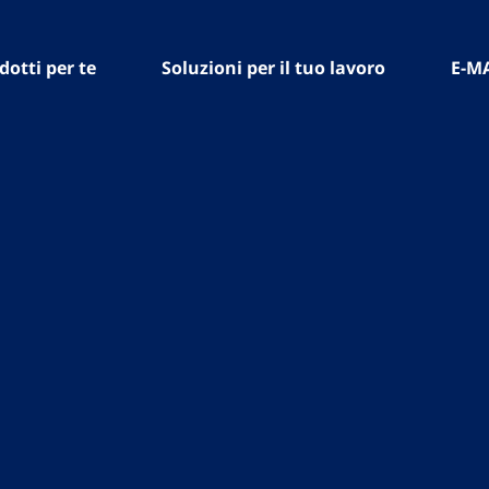
dotti per te
Soluzioni per il tuo lavoro
E-M