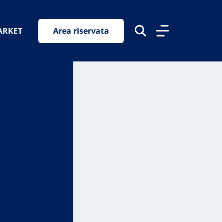
ARKET
Area riservata