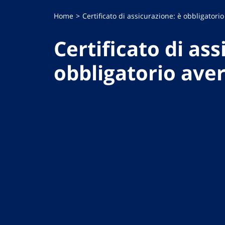
Home
Certificato di assicurazione: è obbligatorio
Certificato di ass
obbligatorio aver