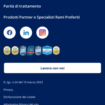
Parità di trattamento
Prodotti Partner e Specialisti Rami Preferiti
Lavora con noi
D. lgs. n.24 del 10 marzo 2023
Privacy
Dichiarazione dei cookie
Informativa Privacy del sito