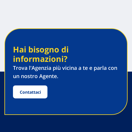
Hai bisogno di
informazioni?
Trova l'Agenzia più vicina a te e parla con
un nostro Agente.
Contattaci