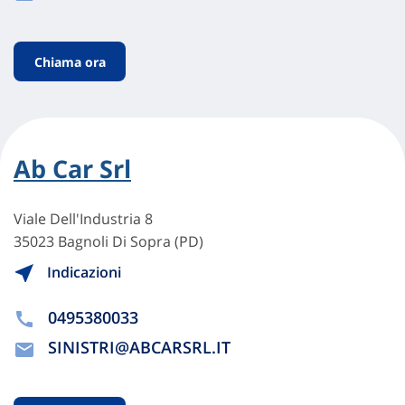
Chiama ora
Ab Car Srl
Viale Dell'Industria 8
35023 Bagnoli Di Sopra (PD)
Indicazioni
0495380033
SINISTRI@ABCARSRL.IT