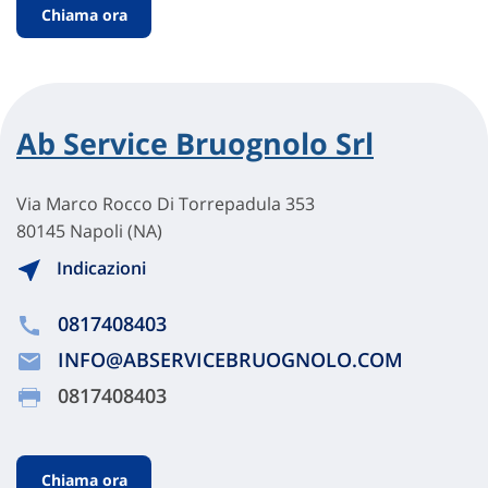
Chiama ora
Ab Service Bruognolo Srl
Via Marco Rocco Di Torrepadula 353
80145 Napoli (NA)
Indicazioni
0817408403
INFO@ABSERVICEBRUOGNOLO.COM
0817408403
Chiama ora