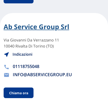
Ab Service Group Srl
Via Giovanni Da Verrazzano 11
10040 Rivalta Di Torino (TO)
Indicazioni
01118755048
INFO@ABSERVICEGROUP.EU
Chiama ora