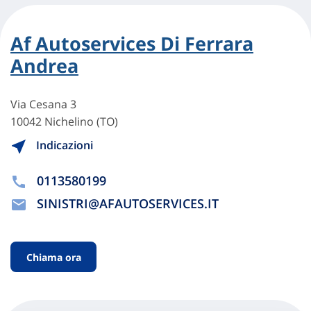
Af Autoservices Di Ferrara
Andrea
Via Cesana 3
10042 Nichelino (TO)
Indicazioni
0113580199
SINISTRI@AFAUTOSERVICES.IT
Chiama ora