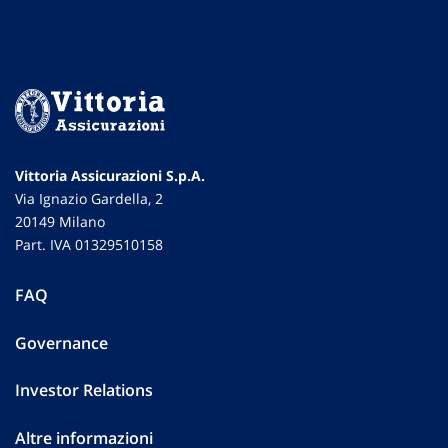
Vittoria Assicurazioni S.p.A.
Via Ignazio Gardella, 2
20149 Milano
Part. IVA 01329510158
FAQ
Governance
Investor Relations
Altre informazioni