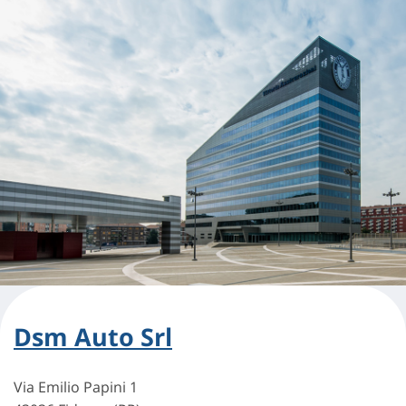
Dsm Auto Srl
Via Emilio Papini 1