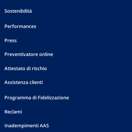
Sostenibilità
Performances
Press
Preventivatore online
Attestato di rischio
Assistenza clienti
Programma di Fidelizzazione
Reclami
Inadempimenti AAS